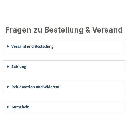
Fragen zu Bestellung & Versand
Versand und Bestellung
Zahlung
Reklamation und Widerruf
Gutschein