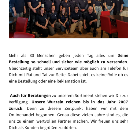
Mehr als 30 Menschen geben jeden Tag alles um
Deine
Bestellung so schnell und sicher wie möglich zu versenden
.
Gleichzeitig steht unser Serviceteam aber auch am Telefon für
Dich mit Rat und Tat zur Seite. Dabei spielt es keine Rolle ob es
eine Bestellung oder eine Reklamation ist.
Auch für Beratungen
zu unserem Sortiment stehen wir Dir zur
Verfügung.
Unsere Wurzeln reichen bis in das Jahr 2007
zurück
. Denn zu diesem Zeitpunkt haben wir mit dem
Onlinehandel begonnen. Genau diese vielen Jahre sind es, die
uns zu einem wertvollen Partner machen. Wir freuen uns sehr
Dich als Kunden begrüßen zu dürfen.