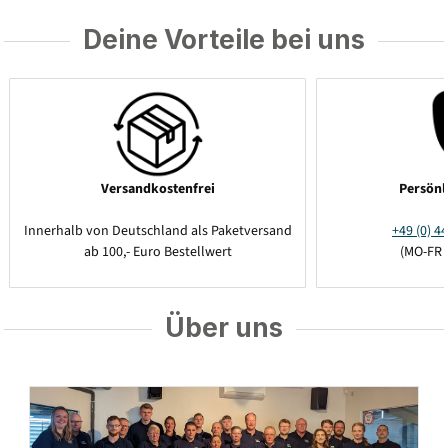
Deine Vorteile bei uns
Versandkostenfrei
Persönl
Innerhalb von Deutschland als Paketversand
+49 (0) 44
ab 100,- Euro Bestellwert
(MO-FR 
Über uns