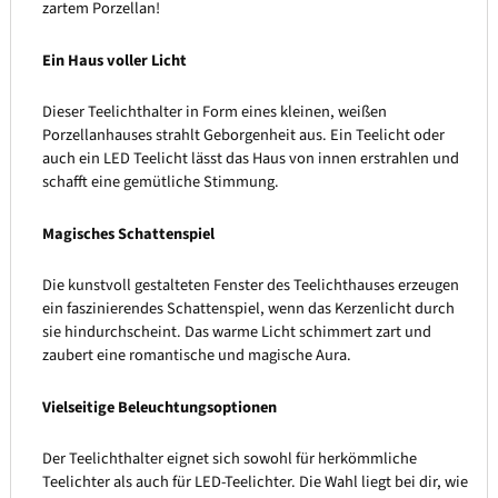
zartem Porzellan!
Ein Haus voller Licht
Dieser Teelichthalter in Form eines kleinen, weißen
Porzellanhauses strahlt Geborgenheit aus. Ein Teelicht oder
auch ein LED Teelicht lässt das Haus von innen erstrahlen und
schafft eine gemütliche Stimmung.
Magisches Schattenspiel
Die kunstvoll gestalteten Fenster des Teelichthauses erzeugen
ein faszinierendes Schattenspiel, wenn das Kerzenlicht durch
sie hindurchscheint. Das warme Licht schimmert zart und
zaubert eine romantische und magische Aura.
Vielseitige Beleuchtungsoptionen
Der Teelichthalter eignet sich sowohl für herkömmliche
Teelichter als auch für LED-Teelichter. Die Wahl liegt bei dir, wie