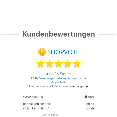
Kundenbewertungen