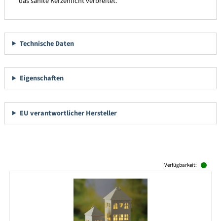
das sanfte Kerzenlicht verbreitet.
Technische Daten
Eigenschaften
EU verantwortlicher Hersteller
Produktgalerie überspringen
Verfügbarkeit: