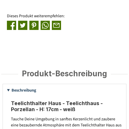
Dieses Produkt weiterempfehlen:
Produkt-Beschreibung
Beschreibung
Teelichthalter Haus - Teelichthaus -
Porzellan - H: 17cm - weiß
Tauche Deine Umgebung in sanftes Kerzenlicht und zaubere
eine bezaubernde Atmosphäre mit dem Teelichthalter Haus aus