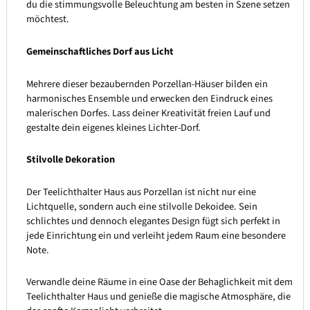
du die stimmungsvolle Beleuchtung am besten in Szene setzen
möchtest.
Gemeinschaftliches Dorf aus Licht
Mehrere dieser bezaubernden Porzellan-Häuser bilden ein
harmonisches Ensemble und erwecken den Eindruck eines
malerischen Dorfes. Lass deiner Kreativität freien Lauf und
gestalte dein eigenes kleines Lichter-Dorf.
Stilvolle Dekoration
Der Teelichthalter Haus aus Porzellan ist nicht nur eine
Lichtquelle, sondern auch eine stilvolle Dekoidee. Sein
schlichtes und dennoch elegantes Design fügt sich perfekt in
jede Einrichtung ein und verleiht jedem Raum eine besondere
Note.
Verwandle deine Räume in eine Oase der Behaglichkeit mit dem
Teelichthalter Haus und genieße die magische Atmosphäre, die