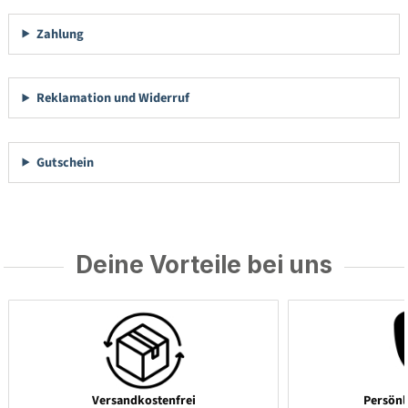
Zahlung
Reklamation und Widerruf
Gutschein
Deine Vorteile bei uns
Versandkostenfrei
Persönl