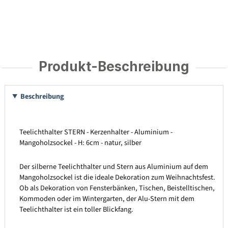
Produkt-Beschreibung
Beschreibung
Teelichthalter STERN - Kerzenhalter - Aluminium -
Mangoholzsockel - H: 6cm - natur, silber
Der silberne Teelichthalter und Stern aus Aluminium auf dem
Mangoholzsockel ist die ideale Dekoration zum Weihnachtsfest.
Ob als Dekoration von Fensterbänken, Tischen, Beistelltischen,
Kommoden oder im Wintergarten, der Alu-Stern mit dem
Teelichthalter ist ein toller Blickfang.