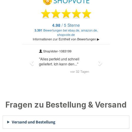
Fragen zu Bestellung & Versand
Versand und Bestellung