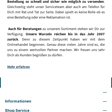
Bestellung so schnell und sicher wie möglich zu versenden
.
Gleichzeitig steht unser Serviceteam aber auch am Telefon für
Dich mit Rat und Tat zur Seite. Dabei spielt es keine Rolle ob es
eine Bestellung oder eine Reklamation ist.
Auch für Beratungen
zu unserem Sortiment stehen wir Dir zur
Verfügung.
Unsere Wurzeln reichen bis in das Jahr 2007
zurück
. Denn zu diesem Zeitpunkt haben wir mit dem
Onlinehandel begonnen. Genau diese vielen Jahre sind es, die
uns zu einem wertvollen Partner machen. Wir freuen uns sehr
Dich als Kunden begrüßen zu dürfen.
Mehr erfahren
Vertrag widerrufen
Wir sind für Dich da
Informationen
Shop Service