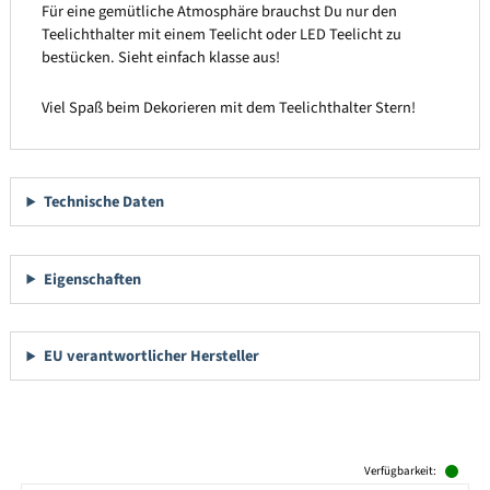
Für eine gemütliche Atmosphäre brauchst Du nur den
Teelichthalter mit einem Teelicht oder LED Teelicht zu
bestücken. Sieht einfach klasse aus!
Viel Spaß beim Dekorieren mit dem Teelichthalter Stern!
Technische Daten
Eigenschaften
EU verantwortlicher Hersteller
Produktgalerie überspringen
Verfügbarkeit: