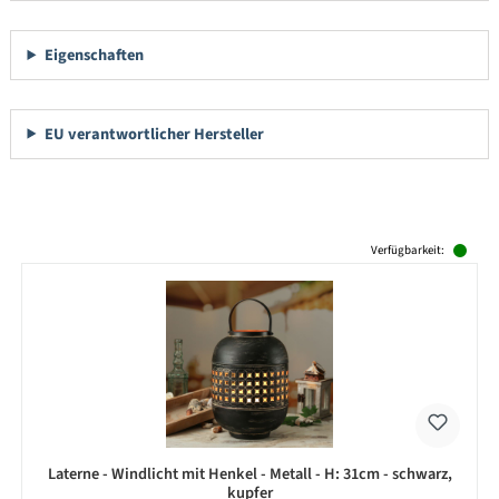
Eigenschaften
EU verantwortlicher Hersteller
Produktgalerie überspringen
Verfügbarkeit:
Laterne - Windlicht mit Henkel - Metall - H: 31cm - schwarz,
kupfer