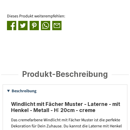
Dieses Produkt weiterempfehlen:
Produkt-Beschreibung
Beschreibung
Windlicht mit Fächer Muster - Laterne - mit
Henkel - Metall - H: 20cm - creme
Das cremefarbene Windlicht mit Fächer Muster ist die perfekte
Dekoration für Dein Zuhause. Du kannst die Laterne mit Henkel