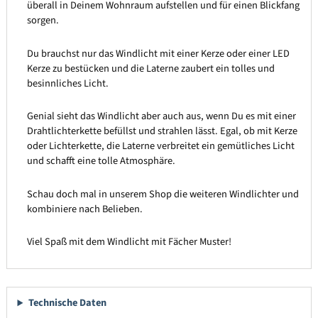
überall in Deinem Wohnraum aufstellen und für einen Blickfang
sorgen.
Du brauchst nur das Windlicht mit einer Kerze oder einer LED
Kerze zu bestücken und die Laterne zaubert ein tolles und
besinnliches Licht.
Genial sieht das Windlicht aber auch aus, wenn Du es mit einer
Drahtlichterkette befüllst und strahlen lässt. Egal, ob mit Kerze
oder Lichterkette, die Laterne verbreitet ein gemütliches Licht
und schafft eine tolle Atmosphäre.
Schau doch mal in unserem Shop die weiteren Windlichter und
kombiniere nach Belieben.
Viel Spaß mit dem Windlicht mit Fächer Muster!
Technische Daten