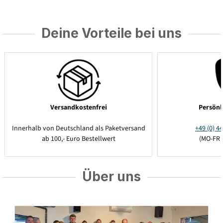
Deine Vorteile bei uns
Versandkostenfrei
Persönl
Innerhalb von Deutschland als Paketversand
+49 (0) 44
ab 100,- Euro Bestellwert
(MO-FR 
Über uns