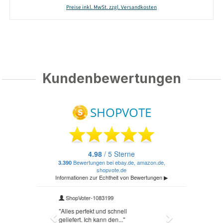
Preise inkl. MwSt. zzgl. Versandkosten
Kundenbewertungen