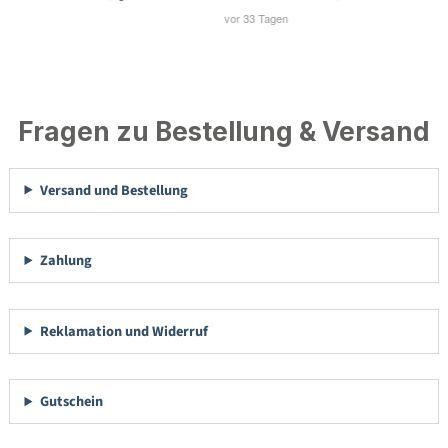
Fragen zu Bestellung & Versand
Versand und Bestellung
Zahlung
Reklamation und Widerruf
Gutschein