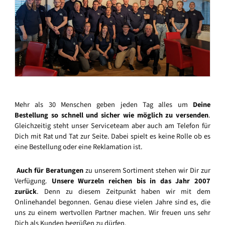
Mehr als 30 Menschen geben jeden Tag alles um
Deine
Bestellung so schnell und sicher wie möglich zu versenden
.
Gleichzeitig steht unser Serviceteam aber auch am Telefon für
Dich mit Rat und Tat zur Seite. Dabei spielt es keine Rolle ob es
eine Bestellung oder eine Reklamation ist.
Auch für Beratungen
zu unserem Sortiment stehen wir Dir zur
Verfügung.
Unsere Wurzeln reichen bis in das Jahr 2007
zurück
. Denn zu diesem Zeitpunkt haben wir mit dem
Onlinehandel begonnen. Genau diese vielen Jahre sind es, die
uns zu einem wertvollen Partner machen. Wir freuen uns sehr
Dich als Kunden begrüßen zu dürfen.