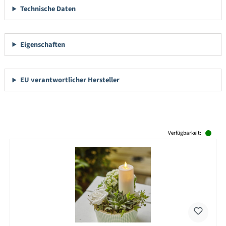
Technische Daten
Eigenschaften
EU verantwortlicher Hersteller
Produktgalerie überspringen
Verfügbarkeit: