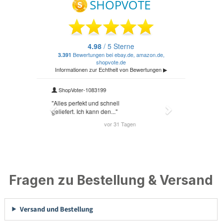
Fragen zu Bestellung & Versand
Versand und Bestellung