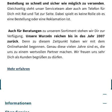
Bestellung so schnell und sicher wie möglich zu versenden
.
Gleichzeitig steht unser Serviceteam aber auch am Telefon für
Dich mit Rat und Tat zur Seite. Dabei spielt es keine Rolle ob es
eine Bestellung oder eine Reklamation ist.
Auch für Beratungen
zu unserem Sortiment stehen wir Dir zur
Verfügung.
Unsere Wurzeln reichen bis in das Jahr 2007
zurück
. Denn zu diesem Zeitpunkt haben wir mit dem
Onlinehandel begonnen. Genau diese vielen Jahre sind es, die
uns zu einem wertvollen Partner machen. Wir freuen uns sehr
Dich als Kunden begrüßen zu dürfen.
Mehr erfahren
Vertrag widerrufen
Wir sind für Dich da
Informationen