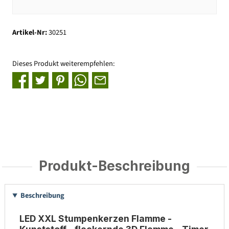
Artikel-Nr:
30251
Dieses Produkt weiterempfehlen:
Produkt-Beschreibung
Beschreibung
LED XXL Stumpenkerzen Flamme -