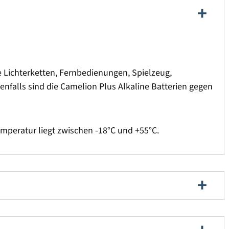
se Lichterketten, Fernbedienungen, Spielzeug,
enfalls sind die Camelion Plus Alkaline Batterien gegen
mperatur liegt zwischen -18°C und +55°C.