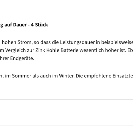
g auf Dauer - 4 Stück
ch hohen Strom, so dass die Leistungsdauer in beispielswei
Vergleich zur Zink Kohle Batterie wesentlich höher ist. Eb
Ihrer Endgeräte.
hl im Sommer als auch im Winter. Die empfohlene Einsatzte