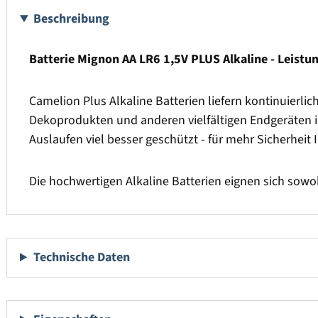
Beschreibung
Batterie Mignon AA LR6 1,5V PLUS Alkaline - Leistun
Camelion Plus Alkaline Batterien liefern kontinuierli
Dekoprodukten und anderen vielfältigen Endgeräten im 
Auslaufen viel besser geschützt - für mehr Sicherheit 
Die hochwertigen Alkaline Batterien eignen sich sowo
Technische Daten