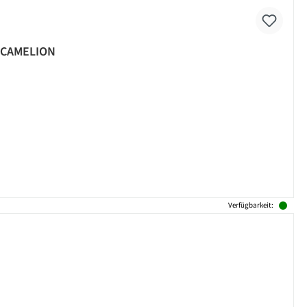
 - CAMELION
Verfügbarkeit: