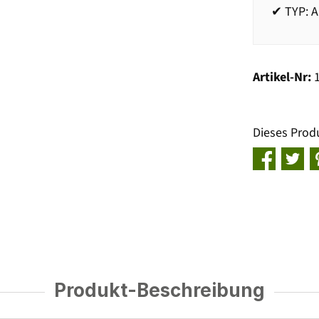
✔ TYP: A
Artikel-Nr:
Dieses Prod
Produkt-Beschreibung