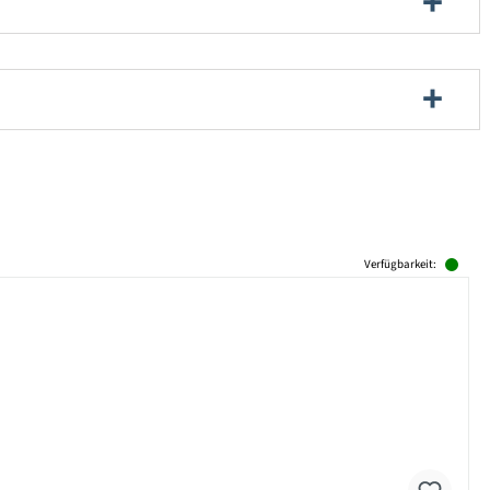
Verfügbarkeit: