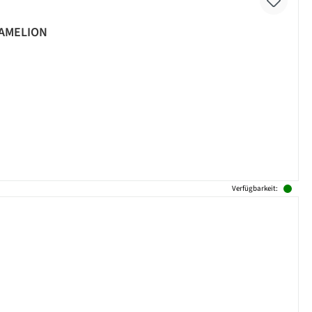
 CAMELION
Verfügbarkeit: