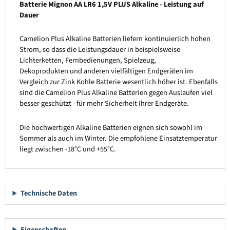
Batterie Mignon AA LR6 1,5V PLUS Alkaline - Leistung auf
Dauer
Camelion Plus Alkaline Batterien liefern kontinuierlich hohen
Strom, so dass die Leistungsdauer in beispielsweise
Lichterketten, Fernbedienungen, Spielzeug,
Dekoprodukten und anderen vielfältigen Endgeräten im
Vergleich zur Zink Kohle Batterie wesentlich höher ist. Ebenfalls
sind die Camelion Plus Alkaline Batterien gegen Auslaufen viel
besser geschützt - für mehr Sicherheit Ihrer Endgeräte.
Die hochwertigen Alkaline Batterien eignen sich sowohl im
Sommer als auch im Winter. Die empfohlene Einsatztemperatur
liegt zwischen -18°C und +55°C.
Technische Daten
Eigenschaften