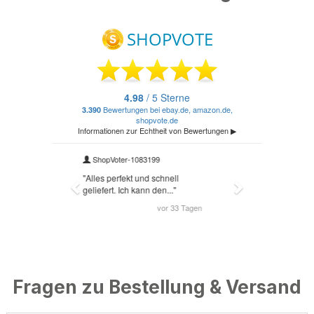
Fragen zu Bestellung & Versand