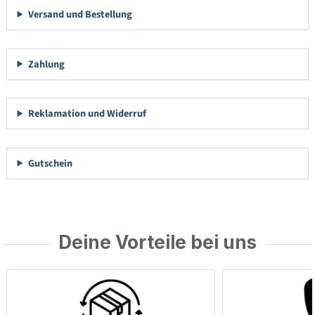
Versand und Bestellung
Zahlung
Reklamation und Widerruf
Gutschein
Deine Vorteile bei uns