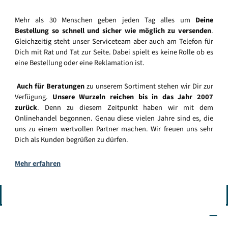
Mehr als 30 Menschen geben jeden Tag alles um
Deine
Bestellung so schnell und sicher wie möglich zu versenden
.
Gleichzeitig steht unser Serviceteam aber auch am Telefon für
Dich mit Rat und Tat zur Seite. Dabei spielt es keine Rolle ob es
eine Bestellung oder eine Reklamation ist.
Auch für Beratungen
zu unserem Sortiment stehen wir Dir zur
Verfügung.
Unsere Wurzeln reichen bis in das Jahr 2007
zurück
. Denn zu diesem Zeitpunkt haben wir mit dem
Onlinehandel begonnen. Genau diese vielen Jahre sind es, die
uns zu einem wertvollen Partner machen. Wir freuen uns sehr
Dich als Kunden begrüßen zu dürfen.
Mehr erfahren
Vertrag widerrufen
Wir sind für Dich da