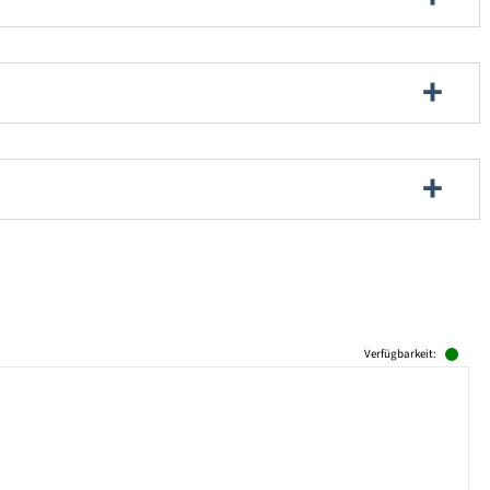
Verfügbarkeit: