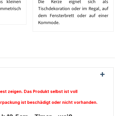
s kleinen
Die Kerze eignet sich als
mmetrisch
Tischdekoration oder im Regal, auf
dem Fensterbrett oder auf einer
Kommode.
st zeigen. Das Produkt selbst ist voll
erpackung ist beschädigt oder nicht vorhanden.