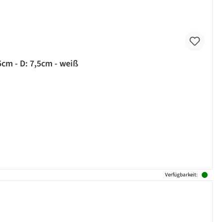
5cm - D: 7,5cm - weiß
Verfügbarkeit: