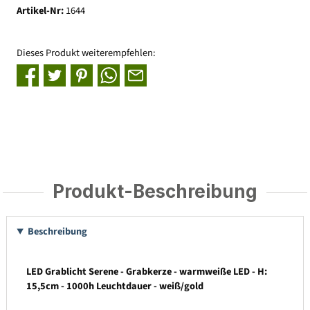
Artikel-Nr:
1644
Dieses Produkt weiterempfehlen:
Produkt-Beschreibung
Beschreibung
LED Grablicht Serene - Grabkerze - warmweiße LED - H:
15,5cm - 1000h Leuchtdauer - weiß/gold