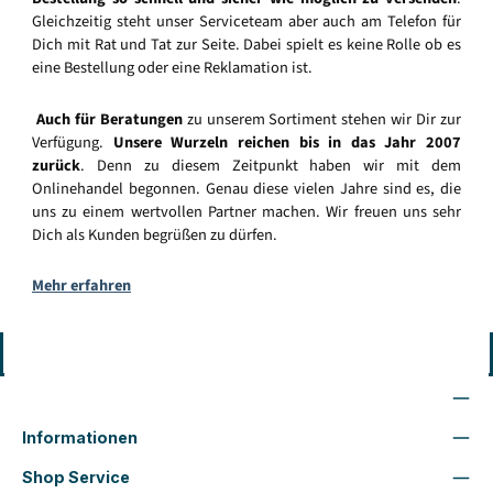
Gleichzeitig steht unser Serviceteam aber auch am Telefon für
Dich mit Rat und Tat zur Seite. Dabei spielt es keine Rolle ob es
eine Bestellung oder eine Reklamation ist.
Auch für Beratungen
zu unserem Sortiment stehen wir Dir zur
Verfügung.
Unsere Wurzeln reichen bis in das Jahr 2007
zurück
. Denn zu diesem Zeitpunkt haben wir mit dem
Onlinehandel begonnen. Genau diese vielen Jahre sind es, die
uns zu einem wertvollen Partner machen. Wir freuen uns sehr
Dich als Kunden begrüßen zu dürfen.
Mehr erfahren
Vertrag widerrufen
Wir sind für Dich da
Informationen
Shop Service