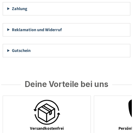
Zahlung
Reklamation und Widerruf
Gutschein
Deine Vorteile bei uns
Versandkostenfrei
Persönl