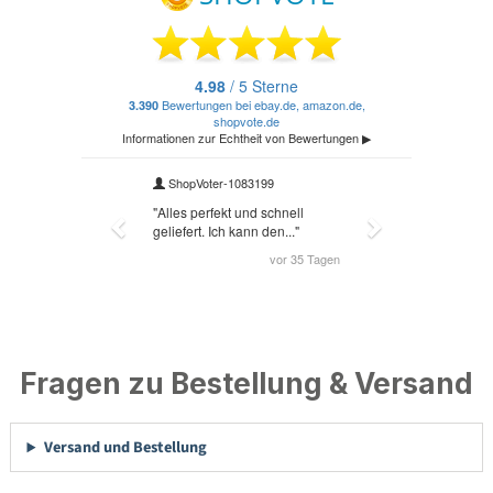
Fragen zu Bestellung & Versand
Versand und Bestellung