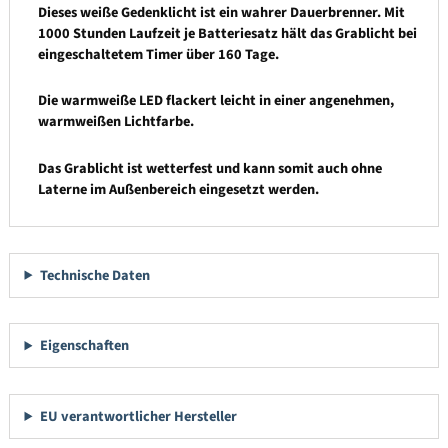
Dieses weiße Gedenklicht ist ein wahrer Dauerbrenner. Mit
1000 Stunden Laufzeit je Batteriesatz hält das Grablicht bei
eingeschaltetem Timer über 160 Tage.
Die warmweiße LED flackert leicht in einer angenehmen,
warmweißen Lichtfarbe.
Das Grablicht ist wetterfest und kann somit auch ohne
Laterne im Außenbereich eingesetzt werden.
Technische Daten
Eigenschaften
EU verantwortlicher Hersteller