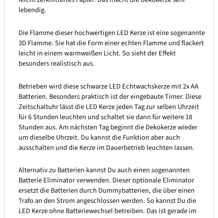
lebendig.
Die Flamme dieser hochwertigen LED Kerze ist eine sogenannte
3D Flamme. Sie hat die Form einer echten Flamme und flackert
leicht in einem warmweißen Licht. So sieht der Effekt
besonders realistisch aus.
Betrieben wird diese schwarze LED Echtwachskerze mit 2x AA
Batterien. Besonders praktisch ist der eingebaute Timer. Diese
Zeitschaltuhr lässt die LED Kerze jeden Tag zur selben Uhrzeit
für 6 Stunden leuchten und schaltet sie dann für weitere 18
Stunden aus. Am nächsten Tag beginnt die Dekokerze wieder
um dieselbe Uhrzeit. Du kannst die Funktion aber auch
ausschalten und die Kerze im Dauerbetrieb leuchten lassen.
Alternativ zu Batterien kannst Du auch einen sogenannten
Batterie Eliminator verwenden. Dieser optionale Eliminator
ersetzt die Batterien durch Dummybatterien, die über einen
Trafo an den Strom angeschlossen werden. So kannst Du die
LED Kerze ohne Batteriewechsel betreiben. Das ist gerade im