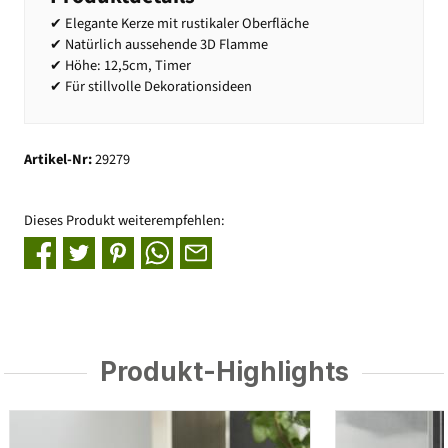
✔ Elegante Kerze mit rustikaler Oberfläche
✔ Natürlich aussehende 3D Flamme
✔ Höhe: 12,5cm, Timer
✔ Für stillvolle Dekorationsideen
Artikel-Nr:
29279
Dieses Produkt weiterempfehlen:
Produkt-Highlights