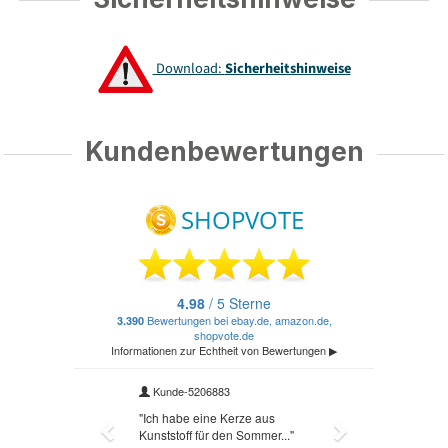
Download:
Sicherheitshinweise
Kundenbewertungen