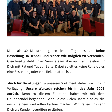
Mehr als 30 Menschen geben jeden Tag alles um
Deine
Bestellung so schnell und sicher wie möglich zu versenden
.
Gleichzeitig steht unser Serviceteam aber auch am Telefon für
Dich mit Rat und Tat zur Seite. Dabei spielt es keine Rolle ob es
eine Bestellung oder eine Reklamation ist.
Auch für Beratungen
zu unserem Sortiment stehen wir Dir zur
Verfügung.
Unsere Wurzeln reichen bis in das Jahr 2007
zurück
. Denn zu diesem Zeitpunkt haben wir mit dem
Onlinehandel begonnen. Genau diese vielen Jahre sind es, die
uns zu einem wertvollen Partner machen. Wir freuen uns sehr
Dich als Kunden begrüßen zu dürfen.