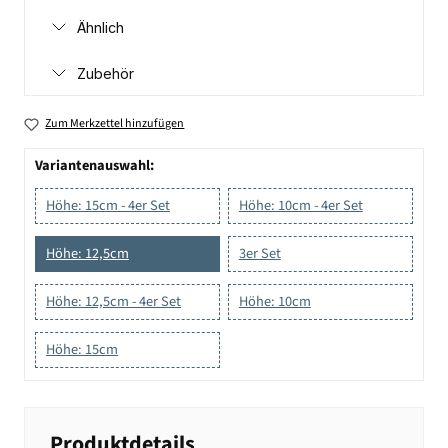
Ähnlich
Zubehör
Zum Merkzettel hinzufügen
Variantenauswahl:
Höhe: 15cm - 4er Set
Höhe: 10cm - 4er Set
Höhe: 12,5cm
3er Set
Höhe: 12,5cm - 4er Set
Höhe: 10cm
Höhe: 15cm
Produktdetails