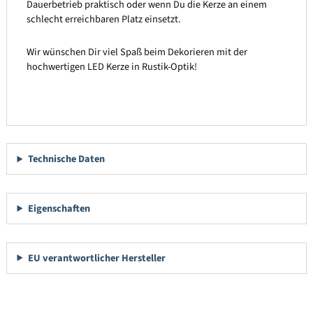
Dauerbetrieb praktisch oder wenn Du die Kerze an einem
schlecht erreichbaren Platz einsetzt.
Wir wünschen Dir viel Spaß beim Dekorieren mit der
hochwertigen LED Kerze in Rustik-Optik!
Technische Daten
Eigenschaften
EU verantwortlicher Hersteller