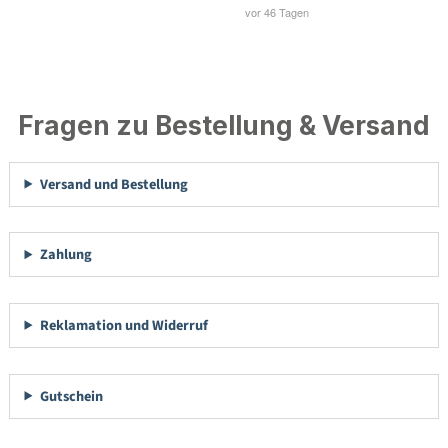
Fragen zu Bestellung & Versand
Versand und Bestellung
Zahlung
Reklamation und Widerruf
Gutschein