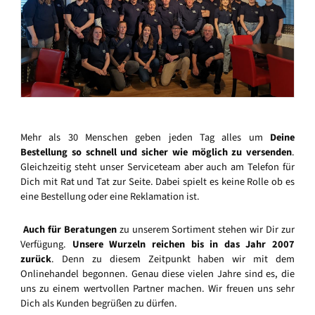
Mehr als 30 Menschen geben jeden Tag alles um
Deine
Bestellung so schnell und sicher wie möglich zu versenden
.
Gleichzeitig steht unser Serviceteam aber auch am Telefon für
Dich mit Rat und Tat zur Seite. Dabei spielt es keine Rolle ob es
eine Bestellung oder eine Reklamation ist.
Auch für Beratungen
zu unserem Sortiment stehen wir Dir zur
Verfügung.
Unsere Wurzeln reichen bis in das Jahr 2007
zurück
. Denn zu diesem Zeitpunkt haben wir mit dem
Onlinehandel begonnen. Genau diese vielen Jahre sind es, die
uns zu einem wertvollen Partner machen. Wir freuen uns sehr
Dich als Kunden begrüßen zu dürfen.