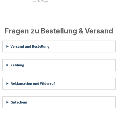
Fragen zu Bestellung & Versand
Versand und Bestellung
Zahlung
Reklamation und Widerruf
Gutschein