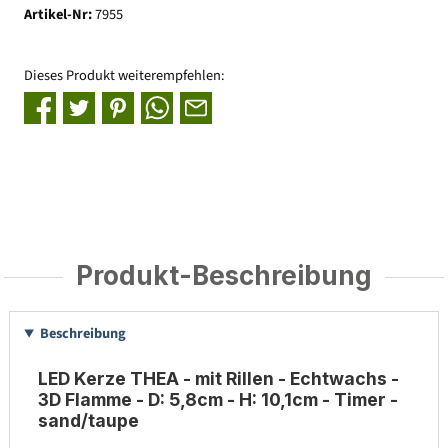
Artikel-Nr:
7955
Dieses Produkt weiterempfehlen:
Produkt-Beschreibung
Beschreibung
LED Kerze THEA - mit Rillen - Echtwachs -
3D Flamme - D: 5,8cm - H: 10,1cm - Timer -
sand/taupe