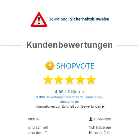
Download:
Sicherheitshinweise
Kundenbewertungen