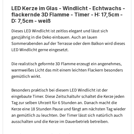
LED Kerze im Glas - Windlicht - Echtwachs -
flackernde 3D Flamme - Timer - H: 17,5cm -
D: 7,5cm - weiß
Dieses LED Windlicht ist zeitlos elegant und lässt sich
ganzjährig in die Deko einbauen. Auch an lauen
Sommerabenden auf der Terrasse oder dem Balkon wird dieses
LED Windlicht gerne eingesetzt.
Die realistisch geformte 3D Flamme erzeugt ein angenehmes,
warmweißes Licht das mit einem leichten Flackern besonders
gemütlich wirkt.
Besonders praktisch bei diesem LED Windlicht ist der
eingebaute Timer. Diese Zeitschaltuhr schaltet die Kerze jeden
Tag zur selben Uhrzeit für 6 Stunden an. Danach macht die
Kerze eine 18 Stunden Pause und fängt am nächsten Tag wieder
an gemütlich zu leuchten. Der Timer lässt sich natürlich auch
ausschalten und die Kerze im Dauerbetrieb betreiben.