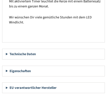
Mit aktiviertem Timer leuchtet die Kerze mit einem Batteriesatz
bis zu einem ganzen Monat.
Wir wünschen Dir viele gemütliche Stunden mit dem LED
Windlicht.
Technische Daten
Eigenschaften
EU verantwortlicher Hersteller