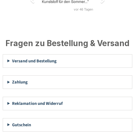
Fragen zu Bestellung & Versand
Versand und Bestellung
Zahlung
Reklamation und Widerruf
Gutschein