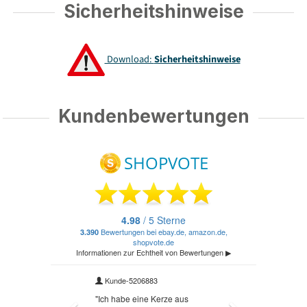
Sicherheitshinweise
Download:
Sicherheitshinweise
Kundenbewertungen