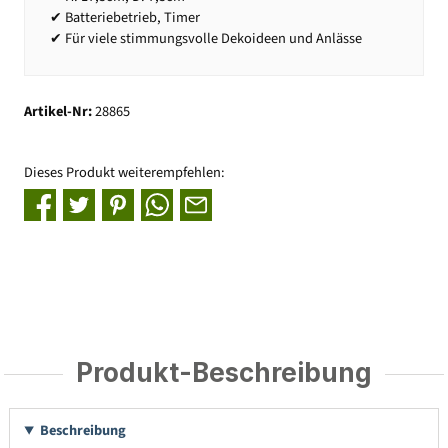
✔ Batteriebetrieb, Timer
✔ Für viele stimmungsvolle Dekoideen und Anlässe
Artikel-Nr:
28865
Dieses Produkt weiterempfehlen:
Produkt-Beschreibung
Beschreibung