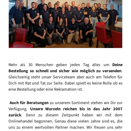
Mehr als 30 Menschen geben jeden Tag alles um
Deine
Bestellung so schnell und sicher wie möglich zu versenden
.
Gleichzeitig steht unser Serviceteam aber auch am Telefon für
Dich mit Rat und Tat zur Seite. Dabei spielt es keine Rolle ob es
eine Bestellung oder eine Reklamation ist.
Auch für Beratungen
zu unserem Sortiment stehen wir Dir zur
Verfügung.
Unsere Wurzeln reichen bis in das Jahr 2007
zurück
. Denn zu diesem Zeitpunkt haben wir mit dem
Onlinehandel begonnen. Genau diese vielen Jahre sind es, die
uns zu einem wertvollen Partner machen. Wir freuen uns sehr