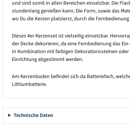
und sind somit in allen Bereichen einsetzbar. Die Fl
stundenlang genießen kann. Die Form, sowie das Materi
wo Du die Kerzen platzierst, durch die Fernbedienung 
Dieses 4er Kerzenset ist vielseitig einsetzbar. Hervor
der Decke dekorieren, da eine Fernbedienung das Ein-
In Kombination mit farbigen Dekorationssteinen ode
Einrichtung abgestimmt werden.
Am Kerzenboden befindet sich da Batteriefach, welche
Lithiumbatterie.
Technische Daten