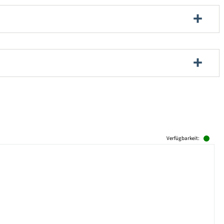
Verfügbarkeit: