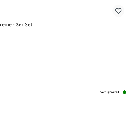
reme - 3er Set
Verfügbarkeit: