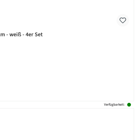
m - weiß - 4er Set
Verfügbarkeit: