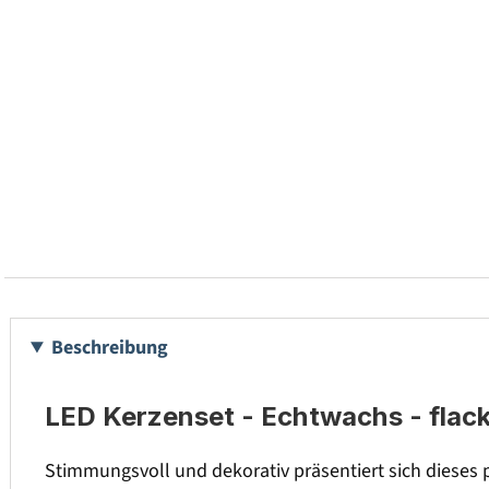
Beschreibung
LED Kerzenset - Echtwachs - flack
Stimmungsvoll und dekorativ präsentiert sich dieses 