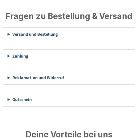
Fragen zu Bestellung & Versand
Versand und Bestellung
Zahlung
Reklamation und Widerruf
Gutschein
Deine Vorteile bei uns