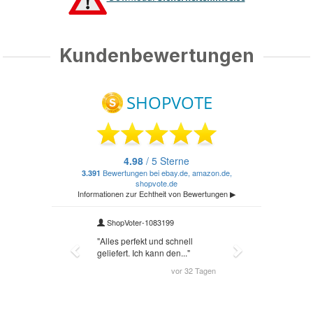
Kundenbewertungen