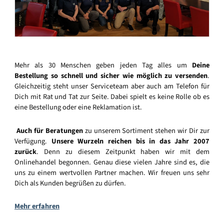
Mehr als 30 Menschen geben jeden Tag alles um
Deine
Bestellung so schnell und sicher wie möglich zu versenden
.
Gleichzeitig steht unser Serviceteam aber auch am Telefon für
Dich mit Rat und Tat zur Seite. Dabei spielt es keine Rolle ob es
eine Bestellung oder eine Reklamation ist.
Auch für Beratungen
zu unserem Sortiment stehen wir Dir zur
Verfügung.
Unsere Wurzeln reichen bis in das Jahr 2007
zurück
. Denn zu diesem Zeitpunkt haben wir mit dem
Onlinehandel begonnen. Genau diese vielen Jahre sind es, die
uns zu einem wertvollen Partner machen. Wir freuen uns sehr
Dich als Kunden begrüßen zu dürfen.
Mehr erfahren