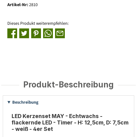
Artikel-Nr:
2810
Dieses Produkt weiterempfehlen:
Produkt-Beschreibung
Beschreibung
LED Kerzenset MAY - Echtwachs -
flackernde LED - Timer - H: 12,5cm, D: 7,5cm
- weiß - 4er Set