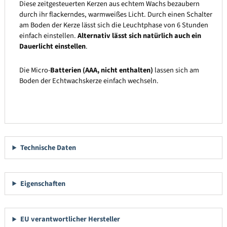
Diese zeitgesteuerten Kerzen aus echtem Wachs bezaubern
durch ihr flackerndes, warmweißes Licht. Durch einen Schalter
am Boden der Kerze lässt sich die Leuchtphase von 6 Stunden
einfach einstellen.
Alternativ lässt sich natürlich auch ein
Dauerlicht einstellen
.
Die Micro-
Batterien (AAA, nicht enthalten)
lassen sich am
Boden der Echtwachskerze einfach wechseln.
Technische Daten
Eigenschaften
EU verantwortlicher Hersteller