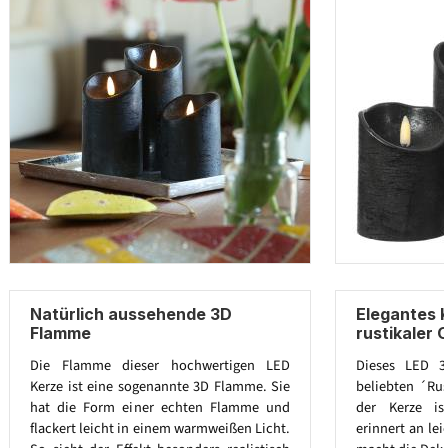
Natürlich aussehende 3D
Elegantes 
Flamme
rustikaler 
Die Flamme dieser hochwertigen LED
Dieses LED 3
Kerze ist eine sogenannte 3D Flamme. Sie
beliebten ´Rus
hat die Form einer echten Flamme und
der Kerze ist
flackert leicht in einem warmweißen Licht.
erinnert an lei