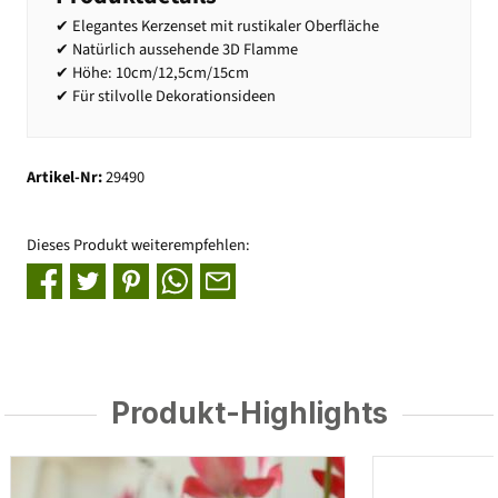
✔ Elegantes Kerzenset mit rustikaler Oberfläche
✔ Natürlich aussehende 3D Flamme
✔ Höhe: 10cm/12,5cm/15cm
✔ Für stilvolle Dekorationsideen
Artikel-Nr:
29490
Dieses Produkt weiterempfehlen:
Produkt-Highlights