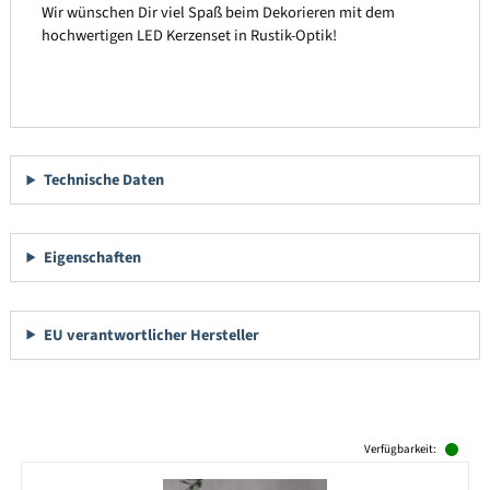
Wir wünschen Dir viel Spaß beim Dekorieren mit dem
hochwertigen LED Kerzenset in Rustik-Optik!
Technische Daten
Eigenschaften
EU verantwortlicher Hersteller
Produktgalerie überspringen
Verfügbarkeit: