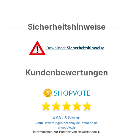
Sicherheitshinweise
Download:
Sicherheitshinweise
Kundenbewertungen