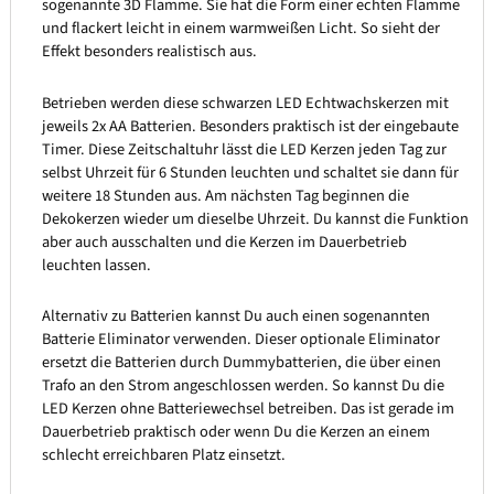
sogenannte 3D Flamme. Sie hat die Form einer echten Flamme
und flackert leicht in einem warmweißen Licht. So sieht der
Effekt besonders realistisch aus.
Betrieben werden diese schwarzen LED Echtwachskerzen mit
jeweils 2x AA Batterien. Besonders praktisch ist der eingebaute
Timer. Diese Zeitschaltuhr lässt die LED Kerzen jeden Tag zur
selbst Uhrzeit für 6 Stunden leuchten und schaltet sie dann für
weitere 18 Stunden aus. Am nächsten Tag beginnen die
Dekokerzen wieder um dieselbe Uhrzeit. Du kannst die Funktion
aber auch ausschalten und die Kerzen im Dauerbetrieb
leuchten lassen.
Alternativ zu Batterien kannst Du auch einen sogenannten
Batterie Eliminator verwenden. Dieser optionale Eliminator
ersetzt die Batterien durch Dummybatterien, die über einen
Trafo an den Strom angeschlossen werden. So kannst Du die
LED Kerzen ohne Batteriewechsel betreiben. Das ist gerade im
Dauerbetrieb praktisch oder wenn Du die Kerzen an einem
schlecht erreichbaren Platz einsetzt.