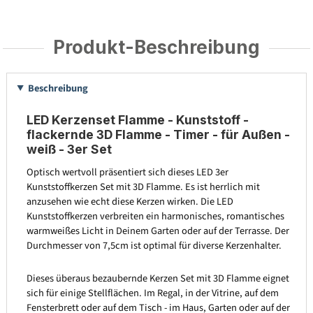
Produkt-Beschreibung
Beschreibung
LED Kerzenset Flamme - Kunststoff -
flackernde 3D Flamme - Timer - für Außen -
weiß - 3er Set
Optisch wertvoll präsentiert sich dieses LED 3er
Kunststoffkerzen Set mit 3D Flamme. Es ist herrlich mit
anzusehen wie echt diese Kerzen wirken. Die LED
Kunststoffkerzen verbreiten ein harmonisches, romantisches
warmweißes Licht in Deinem Garten oder auf der Terrasse. Der
Durchmesser von 7,5cm ist optimal für diverse Kerzenhalter.
Dieses überaus bezaubernde Kerzen Set mit 3D Flamme eignet
sich für einige Stellflächen. Im Regal, in der Vitrine, auf dem
Fensterbrett oder auf dem Tisch - im Haus, Garten oder auf der