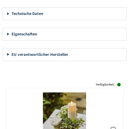
Technische Daten
Eigenschaften
EU verantwortlicher Hersteller
Produktgalerie überspringen
Verfügbarkeit: