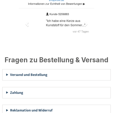
Fragen zu Bestellung & Versand
Versand und Bestellung
Zahlung
Reklamation und Widerruf