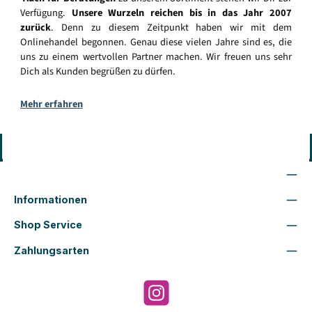
Verfügung.
Unsere Wurzeln reichen bis in das Jahr 2007
zurück
. Denn zu diesem Zeitpunkt haben wir mit dem
Onlinehandel begonnen. Genau diese vielen Jahre sind es, die
uns zu einem wertvollen Partner machen. Wir freuen uns sehr
Dich als Kunden begrüßen zu dürfen.
Mehr erfahren
Vertrag widerrufen
Wir sind für Dich da
Informationen
Shop Service
Zahlungsarten
Instagram