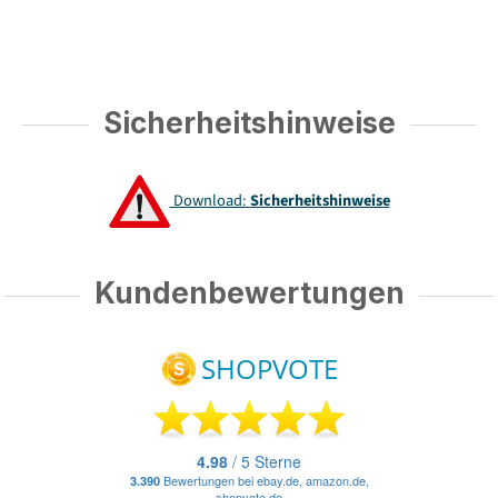
Sicherheitshinweise
Download:
Sicherheitshinweise
Kundenbewertungen