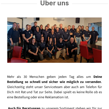
Über uns
Mehr als 30 Menschen geben jeden Tag alles um
Deine
Bestellung so schnell und sicher wie möglich zu versenden
.
Gleichzeitig steht unser Serviceteam aber auch am Telefon für
Dich mit Rat und Tat zur Seite. Dabei spielt es keine Rolle ob es
eine Bestellung oder eine Reklamation ist.
Auch für Beratungen
zu unserem Sortiment stehen wir Dir zur