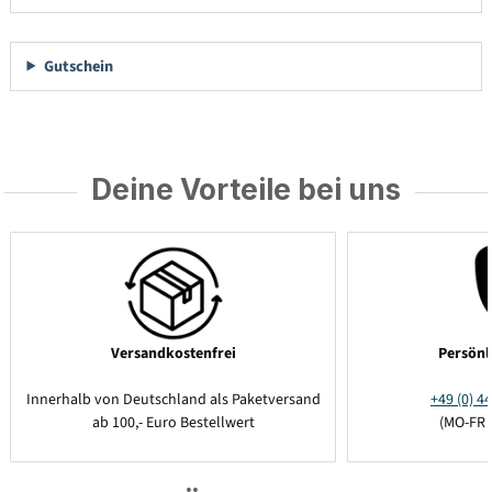
Gutschein
Deine Vorteile bei uns
Versandkostenfrei
Persönl
Innerhalb von Deutschland als Paketversand
+49 (0) 44
ab 100,- Euro Bestellwert
(MO-FR 