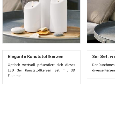
Elegante Kunststoffkerzen
3er Set, we
Optisch wertvoll präsentiert sich dieses
Der Durchmesse
LED 3er Kunststoffkerzen Set mit 3D
diverse Kerzenh
Flamme.