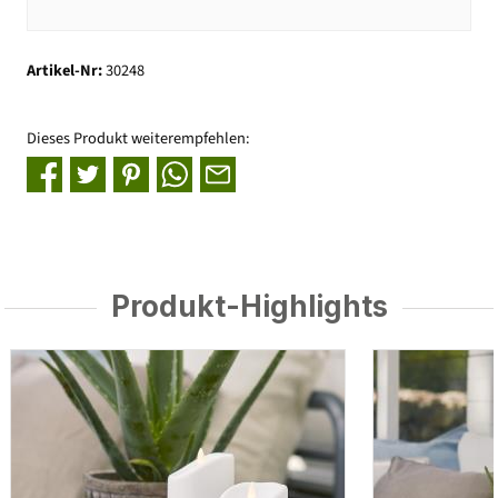
Artikel-Nr:
30248
Dieses Produkt weiterempfehlen:
Produkt-Highlights