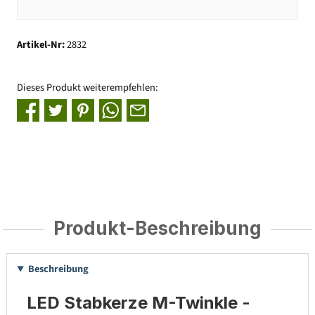
Artikel-Nr:
2832
Dieses Produkt weiterempfehlen:
Produkt-Beschreibung
Beschreibung
LED Stabkerze M-Twinkle -