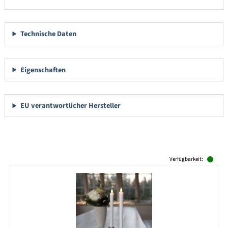
Technische Daten
Eigenschaften
EU verantwortlicher Hersteller
Produktgalerie überspringen
Verfügbarkeit: