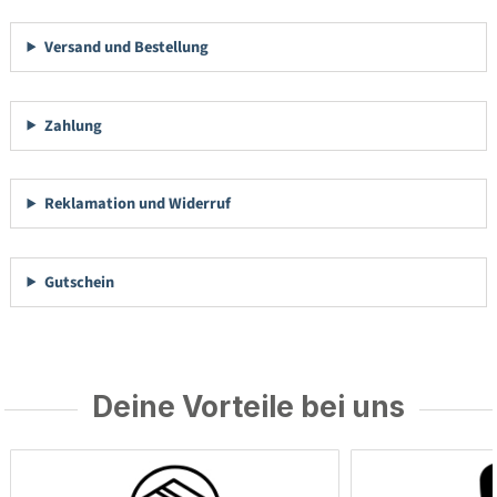
Versand und Bestellung
Zahlung
Reklamation und Widerruf
Gutschein
Deine Vorteile bei uns