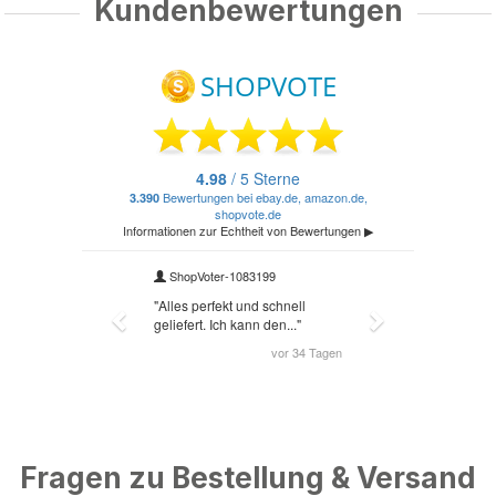
Kundenbewertungen
Fragen zu Bestellung & Versand