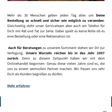
Mehr als 30 Menschen geben jeden Tag alles um
Deine
Bestellung so schnell und sicher wie möglich zu versenden
.
Gleichzeitig steht unser Serviceteam aber auch am Telefon für
Dich mit Rat und Tat zur Seite. Dabei spielt es keine Rolle ob es
eine Bestellung oder eine Reklamation ist.
Auch für Beratungen
zu unserem Sortiment stehen wir Dir zur
Verfügung.
Unsere Wurzeln reichen bis in das Jahr 2007
zurück
. Denn zu diesem Zeitpunkt haben wir mit dem
Onlinehandel begonnen. Genau diese vielen Jahre sind es, die
uns zu einem wertvollen Partner machen. Wir freuen uns sehr
Dich als Kunden begrüßen zu dürfen.
Mehr erfahren
Vertrag widerrufen
Wir sind für Dich da