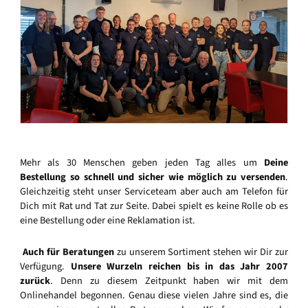
Mehr als 30 Menschen geben jeden Tag alles um
Deine
Bestellung so schnell und sicher wie möglich zu versenden
.
Gleichzeitig steht unser Serviceteam aber auch am Telefon für
Dich mit Rat und Tat zur Seite. Dabei spielt es keine Rolle ob es
eine Bestellung oder eine Reklamation ist.
Auch für Beratungen
zu unserem Sortiment stehen wir Dir zur
Verfügung.
Unsere Wurzeln reichen bis in das Jahr 2007
zurück
. Denn zu diesem Zeitpunkt haben wir mit dem
Onlinehandel begonnen. Genau diese vielen Jahre sind es, die