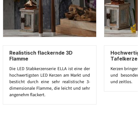
Realistisch flackernde 3D
Hochwertig
Flamme
Tafelkerze
Die LED Stabkerzenserie ELLA ist eine der
Kerzen bringen
hochwertigsten LED Kerzen am Markt und
und besonders
besticht durch eine sehr realistische 3-
und zeitlos.
dimensionale Flamme, die leicht und sehr
angenehm flackert.