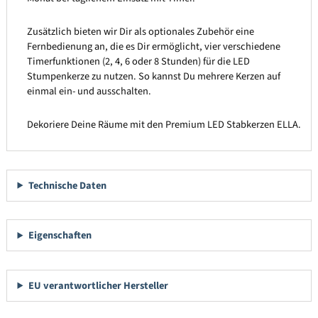
Zusätzlich bieten wir Dir als optionales Zubehör eine
Fernbedienung an, die es Dir ermöglicht, vier verschiedene
Timerfunktionen (2, 4, 6 oder 8 Stunden) für die LED
Stumpenkerze zu nutzen. So kannst Du mehrere Kerzen auf
einmal ein- und ausschalten.
Dekoriere Deine Räume mit den Premium LED Stabkerzen ELLA.
Technische Daten
Eigenschaften
EU verantwortlicher Hersteller