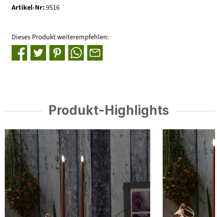
Artikel-Nr:
9516
Dieses Produkt weiterempfehlen:
Produkt-Highlights