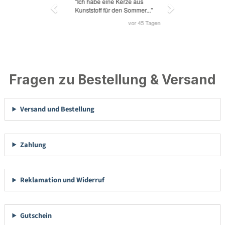
Fragen zu Bestellung & Versand
Versand und Bestellung
Zahlung
Reklamation und Widerruf
Gutschein