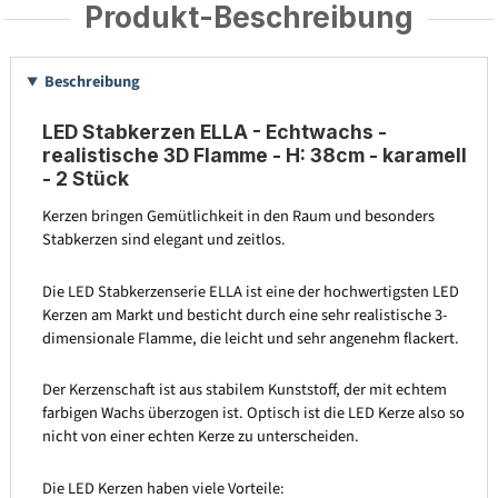
Produkt-Beschreibung
Beschreibung
LED Stabkerzen ELLA - Echtwachs -
realistische 3D Flamme - H: 38cm - karamell
- 2 Stück
Kerzen bringen Gemütlichkeit in den Raum und besonders
Stabkerzen sind elegant und zeitlos.
Die LED Stabkerzenserie ELLA ist eine der hochwertigsten LED
Kerzen am Markt und besticht durch eine sehr realistische 3-
dimensionale Flamme, die leicht und sehr angenehm flackert.
Der Kerzenschaft ist aus stabilem Kunststoff, der mit echtem
farbigen Wachs überzogen ist. Optisch ist die LED Kerze also so
nicht von einer echten Kerze zu unterscheiden.
Die LED Kerzen haben viele Vorteile: