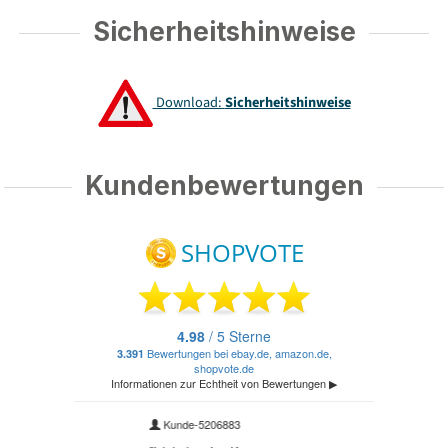
Sicherheitshinweise
Download:
Sicherheitshinweise
Kundenbewertungen