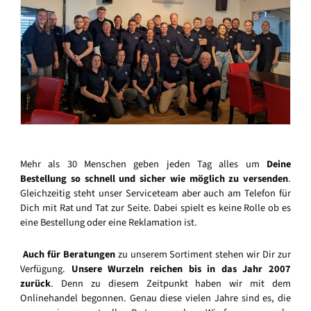
Mehr als 30 Menschen geben jeden Tag alles um
Deine
Bestellung so schnell und sicher wie möglich zu versenden
.
Gleichzeitig steht unser Serviceteam aber auch am Telefon für
Dich mit Rat und Tat zur Seite. Dabei spielt es keine Rolle ob es
eine Bestellung oder eine Reklamation ist.
Auch für Beratungen
zu unserem Sortiment stehen wir Dir zur
Verfügung.
Unsere Wurzeln reichen bis in das Jahr 2007
zurück
. Denn zu diesem Zeitpunkt haben wir mit dem
Onlinehandel begonnen. Genau diese vielen Jahre sind es, die