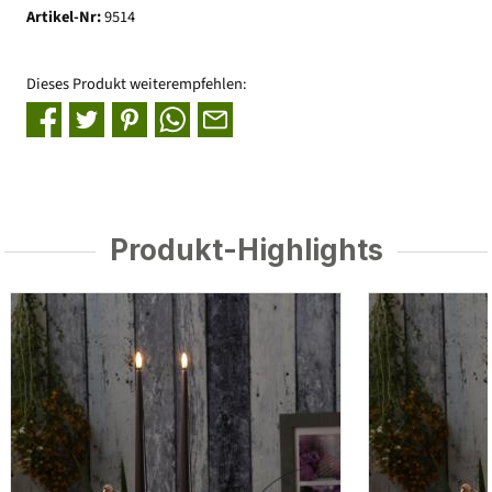
Artikel-Nr:
9514
Dieses Produkt weiterempfehlen:
Produkt-Highlights