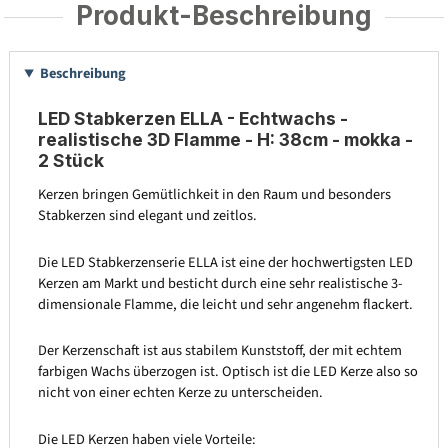
Produkt-Beschreibung
Beschreibung
LED Stabkerzen ELLA - Echtwachs -
realistische 3D Flamme - H: 38cm - mokka -
2 Stück
Kerzen bringen Gemütlichkeit in den Raum und besonders
Stabkerzen sind elegant und zeitlos.
Die LED Stabkerzenserie ELLA ist eine der hochwertigsten LED
Kerzen am Markt und besticht durch eine sehr realistische 3-
dimensionale Flamme, die leicht und sehr angenehm flackert.
Der Kerzenschaft ist aus stabilem Kunststoff, der mit echtem
farbigen Wachs überzogen ist. Optisch ist die LED Kerze also so
nicht von einer echten Kerze zu unterscheiden.
Die LED Kerzen haben viele Vorteile: