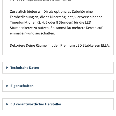
Zusätzlich bieten wir Dir als optionales Zubehör eine
Fernbedienung an, die es Dir ermöglicht, vier verschiedene
Timerfunktionen (2, 4, 6 oder 8 Stunden) für die LED
Stumpenkerze zu nutzen. So kannst Du mehrere Kerzen auf
einmal ein- und ausschalten.
Dekoriere Deine Räume mit den Premium LED Stabkerzen ELLA.
Technische Daten
Eigenschaften
EU verantwortlicher Hersteller