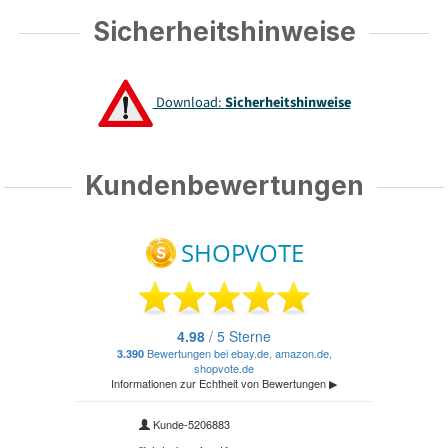
Sicherheitshinweise
Download:
Sicherheitshinweise
Kundenbewertungen