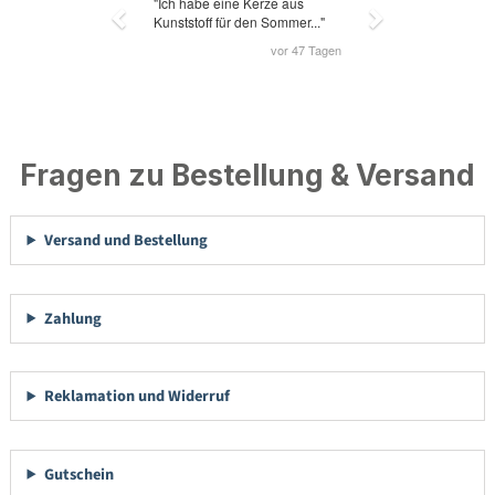
Fragen zu Bestellung & Versand
Versand und Bestellung
Zahlung
Reklamation und Widerruf
Gutschein