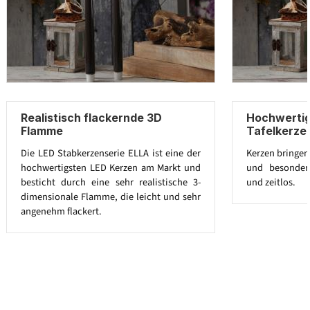
Realistisch flackernde 3D
Hochwertig
Flamme
Tafelkerze
Die LED Stabkerzenserie ELLA ist eine der
Kerzen bringen
hochwertigsten LED Kerzen am Markt und
und besonders
besticht durch eine sehr realistische 3-
und zeitlos.
dimensionale Flamme, die leicht und sehr
angenehm flackert.