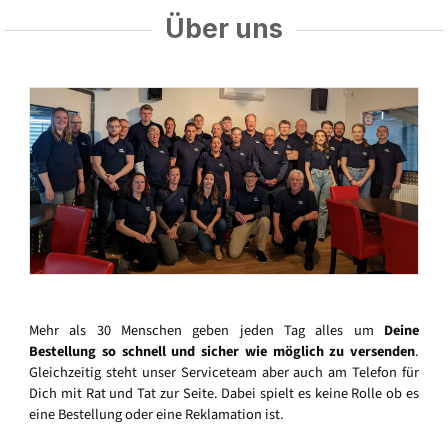
Über uns
Mehr als 30 Menschen geben jeden Tag alles um
Deine
Bestellung so schnell und sicher wie möglich zu versenden
.
Gleichzeitig steht unser Serviceteam aber auch am Telefon für
Dich mit Rat und Tat zur Seite. Dabei spielt es keine Rolle ob es
eine Bestellung oder eine Reklamation ist.