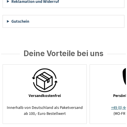
Reklamation und Widerruf
Gutschein
Deine Vorteile bei uns
Versandkostenfrei
Persönl
Innerhalb von Deutschland als Paketversand
+49 (0) 44
ab 100,- Euro Bestellwert
(MO-FR 