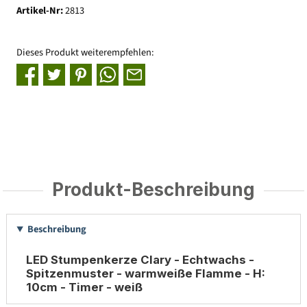
Artikel-Nr:
2813
Dieses Produkt weiterempfehlen:
Produkt-Beschreibung
Beschreibung
LED Stumpenkerze Clary - Echtwachs -
Spitzenmuster - warmweiße Flamme - H:
10cm - Timer - weiß