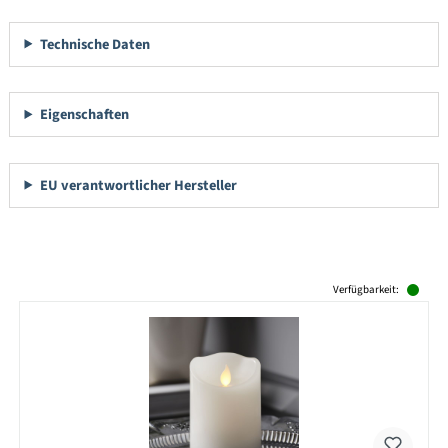
Technische Daten
Eigenschaften
EU verantwortlicher Hersteller
Produktgalerie überspringen
Verfügbarkeit: