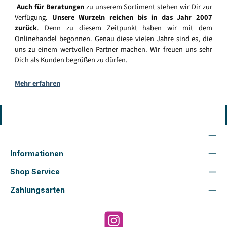
Auch für Beratungen
zu unserem Sortiment stehen wir Dir zur
Verfügung.
Unsere Wurzeln reichen bis in das Jahr 2007
zurück
. Denn zu diesem Zeitpunkt haben wir mit dem
Onlinehandel begonnen. Genau diese vielen Jahre sind es, die
uns zu einem wertvollen Partner machen. Wir freuen uns sehr
Dich als Kunden begrüßen zu dürfen.
Mehr erfahren
Vertrag widerrufen
Wir sind für Dich da
Informationen
Shop Service
Zahlungsarten
Instagram