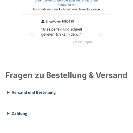
Fragen zu Bestellung & Versand
Versand und Bestellung
Zahlung