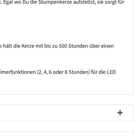
. Egal wo Du die Stumpenkerze aufstellst, sie sorgt für
o hält die Kerze mit bis zu 500 Stunden über einen
imerfunktionen (2, 4, 6 oder 8 Stunden) für die LED