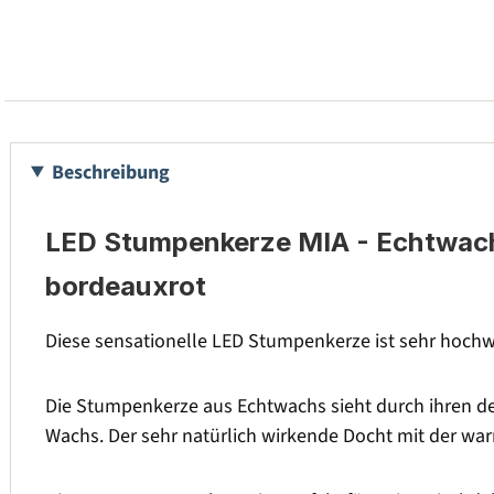
Beschreibung
LED Stumpenkerze MIA - Echtwachs 
bordeauxrot
Diese sensationelle LED Stumpenkerze ist sehr hochwe
Die Stumpenkerze aus Echtwachs sieht durch ihren de
Wachs. Der sehr natürlich wirkende Docht mit der w