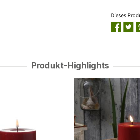
Dieses Prod
Produkt-Highlights