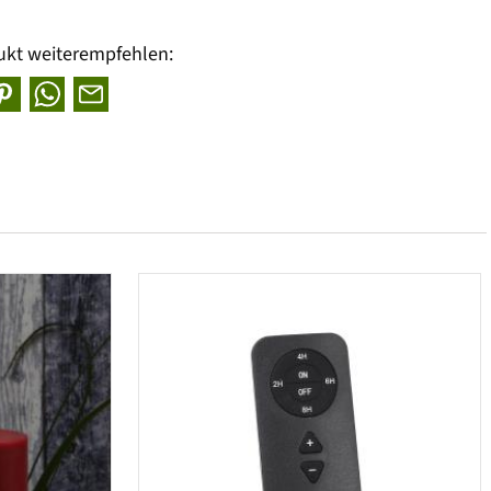
ukt weiterempfehlen: