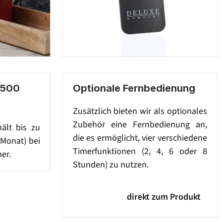
 500
Optionale Fernbedienung
Zusätzlich bieten wir als optionales
Zubehör eine Fernbedienung an,
hält bis zu
die es ermöglicht, vier verschiedene
 Monat) bei
Timerfunktionen (2, 4, 6 oder 8
er.
Stunden) zu nutzen.
direkt zum Produkt