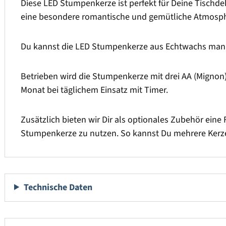
Diese LED Stumpenkerze ist perfekt für Deine Tischdek
eine besondere romantische und gemütliche Atmosph
Du kannst die LED Stumpenkerze aus Echtwachs manue
Betrieben wird die Stumpenkerze mit drei AA (Mignon) 
Monat bei täglichem Einsatz mit Timer.
Zusätzlich bieten wir Dir als optionales Zubehör eine 
Stumpenkerze zu nutzen. So kannst Du mehrere Kerze
Technische Daten