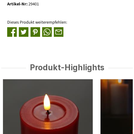
Artikel-Nr:
29401
Dieses Produkt weiterempfehlen:
Produkt-Highlights