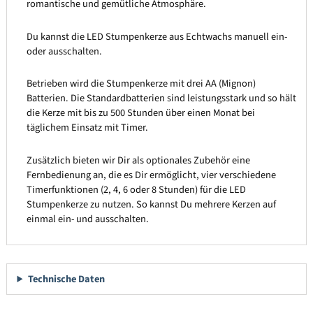
romantische und gemütliche Atmosphäre.
Du kannst die LED Stumpenkerze aus Echtwachs manuell ein-
oder ausschalten.
Betrieben wird die Stumpenkerze mit drei AA (Mignon)
Batterien. Die Standardbatterien sind leistungsstark und so hält
die Kerze mit bis zu 500 Stunden über einen Monat bei
täglichem Einsatz mit Timer.
Zusätzlich bieten wir Dir als optionales Zubehör eine
Fernbedienung an, die es Dir ermöglicht, vier verschiedene
Timerfunktionen (2, 4, 6 oder 8 Stunden) für die LED
Stumpenkerze zu nutzen. So kannst Du mehrere Kerzen auf
einmal ein- und ausschalten.
Technische Daten