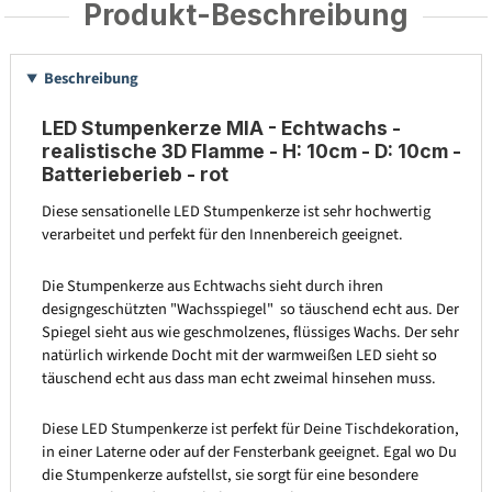
Produkt-Beschreibung
Beschreibung
LED Stumpenkerze MIA - Echtwachs -
realistische 3D Flamme - H: 10cm - D: 10cm -
Batterieberieb - rot
Diese sensationelle LED Stumpenkerze ist sehr hochwertig
verarbeitet und perfekt für den Innenbereich geeignet.
Die Stumpenkerze aus Echtwachs sieht durch ihren
designgeschützten "Wachsspiegel" so täuschend echt aus. Der
Spiegel sieht aus wie geschmolzenes, flüssiges Wachs. Der sehr
natürlich wirkende Docht mit der warmweißen LED sieht so
täuschend echt aus dass man echt zweimal hinsehen muss.
Diese LED Stumpenkerze ist perfekt für Deine Tischdekoration,
in einer Laterne oder auf der Fensterbank geeignet. Egal wo Du
die Stumpenkerze aufstellst, sie sorgt für eine besondere