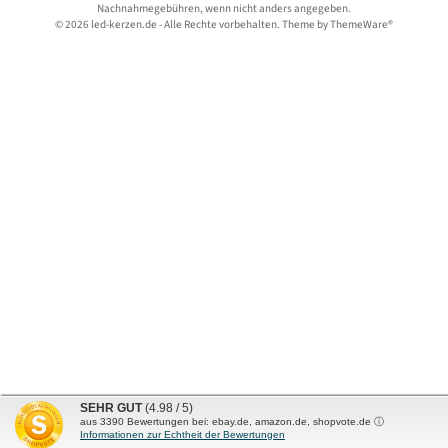
Nachnahmegebühren, wenn nicht anders angegeben.
© 2026 led-kerzen.de - Alle Rechte vorbehalten. Theme by
ThemeWare®
SEHR GUT
(4.98 / 5)
aus
3390
Bewertungen bei: ebay.de, amazon.de, shopvote.de ⓘ
Informationen zur Echtheit der Bewertungen