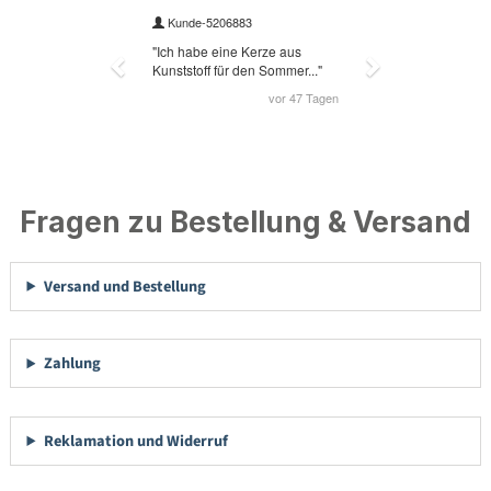
Fragen zu Bestellung & Versand
Versand und Bestellung
Zahlung
Reklamation und Widerruf