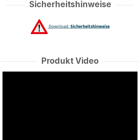
Sicherheitshinweise
Download:
Sicherheitshinweise
Produkt Video