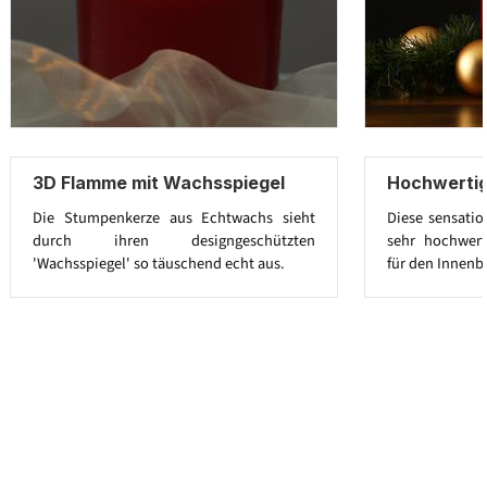
3D Flamme mit Wachsspiegel
Hochwerti
Die Stumpenkerze aus Echtwachs sieht
Diese sensatio
durch ihren designgeschützten
sehr hochwert
'Wachsspiegel' so täuschend echt aus.
für den Innenb