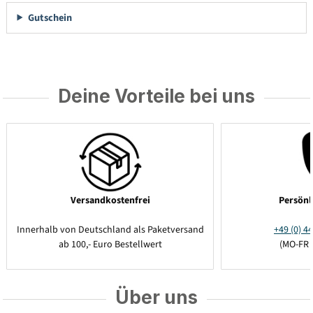
Gutschein
Deine Vorteile bei uns
Versandkostenfrei
Persönl
Innerhalb von Deutschland als Paketversand
+49 (0) 44
ab 100,- Euro Bestellwert
(MO-FR 
Über uns