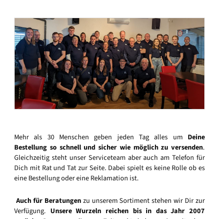
Mehr als 30 Menschen geben jeden Tag alles um
Deine
Bestellung so schnell und sicher wie möglich zu versenden
.
Gleichzeitig steht unser Serviceteam aber auch am Telefon für
Dich mit Rat und Tat zur Seite. Dabei spielt es keine Rolle ob es
eine Bestellung oder eine Reklamation ist.
Auch für Beratungen
zu unserem Sortiment stehen wir Dir zur
Verfügung.
Unsere Wurzeln reichen bis in das Jahr 2007