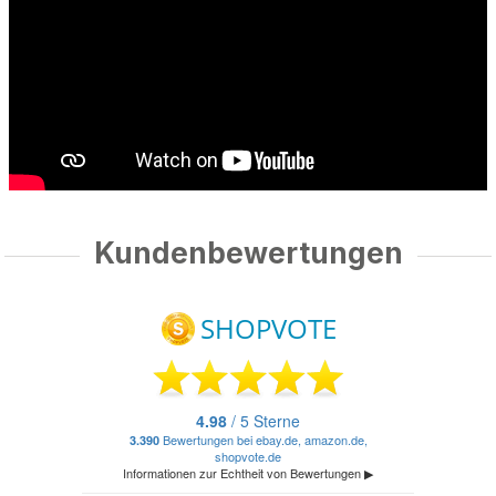
Kundenbewertungen