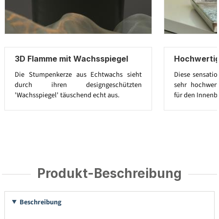
3D Flamme mit Wachsspiegel
Hochwerti
Die Stumpenkerze aus Echtwachs sieht
Diese sensatio
durch ihren designgeschützten
sehr hochwert
'Wachsspiegel' täuschend echt aus.
für den Innenb
Produkt-Beschreibung
Beschreibung