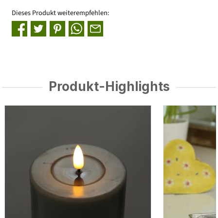
Dieses Produkt weiterempfehlen:
Produkt-Highlights