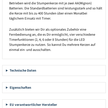
Betrieben wird die Stumpenkerze mit je zwei AA(Mignon)
Batterien. Die Standardbatterien sind leistungsstark und so hält
die Kerze mit bis zu 400 Stunden über einen Monatbei
täglichem Einsatz mit Timer.
Zusätzlich bieten wir Dir als optionales Zubehör eine
Fernbedienung an, die es Dir ermöglicht, vier verschiedene
Timerfunktionen (2, 4, 6 oder 8 Stunden) für die LED
Stumpenkerze zu nutzen. So kannst Du mehrere Kerzen auf
einmal ein- und ausschalten.
Technische Daten
Eigenschaften
EU verantwortlicher Hersteller