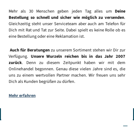
Mehr als 30 Menschen geben jeden Tag alles um
Deine
Bestellung so schnell und sicher wie möglich zu versenden
.
Gleichzeitig steht unser Serviceteam aber auch am Telefon für
Dich mit Rat und Tat zur Seite. Dabei spielt es keine Rolle ob es
eine Bestellung oder eine Reklamation ist.
Auch für Beratungen
zu unserem Sortiment stehen wir Dir zur
Verfügung.
Unsere Wurzeln reichen bis in das Jahr 2007
zurück
. Denn zu diesem Zeitpunkt haben wir mit dem
Onlinehandel begonnen. Genau diese vielen Jahre sind es, die
uns zu einem wertvollen Partner machen. Wir freuen uns sehr
Dich als Kunden begrüßen zu dürfen.
Mehr erfahren
Vertrag widerrufen
Wir sind für Dich da