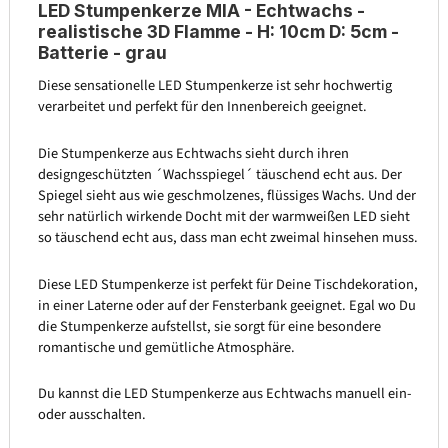
LED Stumpenkerze MIA - Echtwachs -
realistische 3D Flamme - H: 10cm D: 5cm -
Batterie - grau
Diese sensationelle LED Stumpenkerze ist sehr hochwertig
verarbeitet und perfekt für den Innenbereich geeignet.
Die Stumpenkerze aus Echtwachs sieht durch ihren
designgeschützten ´Wachsspiegel´ täuschend echt aus. Der
Spiegel sieht aus wie geschmolzenes, flüssiges Wachs. Und der
sehr natürlich wirkende Docht mit der warmweißen LED sieht
so täuschend echt aus, dass man echt zweimal hinsehen muss.
Diese LED Stumpenkerze ist perfekt für Deine Tischdekoration,
in einer Laterne oder auf der Fensterbank geeignet. Egal wo Du
die Stumpenkerze aufstellst, sie sorgt für eine besondere
romantische und gemütliche Atmosphäre.
Du kannst die LED Stumpenkerze aus Echtwachs manuell ein-
oder ausschalten.