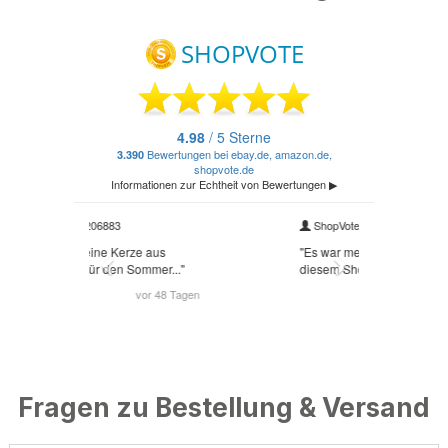
Fragen zu Bestellung & Versand