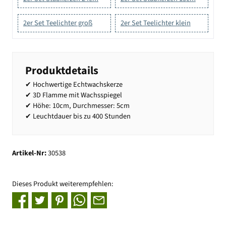
2er Set Teelichter groß
2er Set Teelichter klein
Produktdetails
✔ Hochwertige Echtwachskerze
✔ 3D Flamme mit Wachsspiegel
✔ Höhe: 10cm, Durchmesser: 5cm
✔ Leuchtdauer bis zu 400 Stunden
Artikel-Nr:
30538
Dieses Produkt weiterempfehlen: