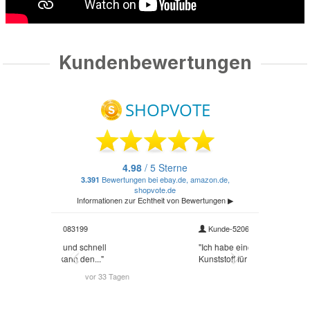
Kundenbewertungen