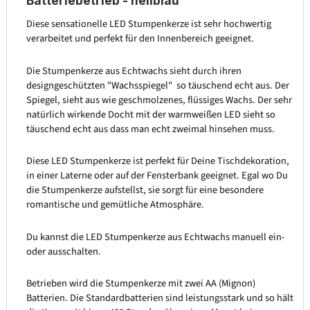
Batteriebetrieb - hellblau
Diese sensationelle LED Stumpenkerze ist sehr hochwertig
verarbeitet und perfekt für den Innenbereich geeignet.
Die Stumpenkerze aus Echtwachs sieht durch ihren
designgeschützten "Wachsspiegel" so täuschend echt aus. Der
Spiegel, sieht aus wie geschmolzenes, flüssiges Wachs. Der sehr
natürlich wirkende Docht mit der warmweißen LED sieht so
täuschend echt aus dass man echt zweimal hinsehen muss.
Diese LED Stumpenkerze ist perfekt für Deine Tischdekoration,
in einer Laterne oder auf der Fensterbank geeignet. Egal wo Du
die Stumpenkerze aufstellst, sie sorgt für eine besondere
romantische und gemütliche Atmosphäre.
Du kannst die LED Stumpenkerze aus Echtwachs manuell ein-
oder ausschalten.
Betrieben wird die Stumpenkerze mit zwei AA (Mignon)
Batterien. Die Standardbatterien sind leistungsstark und so hält