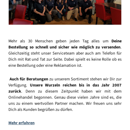
Mehr als 30 Menschen geben jeden Tag alles um
Deine
Bestellung so schnell und sicher wie möglich zu versenden
.
Gleichzeitig steht unser Serviceteam aber auch am Telefon für
Dich mit Rat und Tat zur Seite. Dabei spielt es keine Rolle ob es
eine Bestellung oder eine Reklamation ist.
Auch für Beratungen
zu unserem Sortiment stehen wir Dir zur
Verfügung.
Unsere Wurzeln reichen bis in das Jahr 2007
zurück
. Denn zu diesem Zeitpunkt haben wir mit dem
Onlinehandel begonnen. Genau diese vielen Jahre sind es, die
uns zu einem wertvollen Partner machen. Wir freuen uns sehr
Dich als Kunden begrüßen zu dürfen.
Mehr erfahren