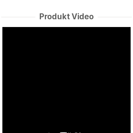
Produkt Video