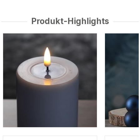
Produkt-Highlights