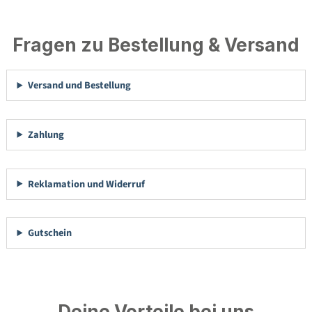
Fragen zu Bestellung & Versand
Versand und Bestellung
Zahlung
Reklamation und Widerruf
Gutschein
Deine Vorteile bei uns