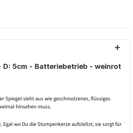
D: 5cm - Batteriebetrieb - weinrot
.
 Spiegel sieht aus wie geschmolzenes, flüssiges
zweimal hinsehen muss.
. Egal wo Du die Stumpenkerze aufstellst, sie sorgt für