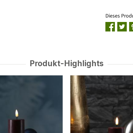
Dieses Prod
Produkt-Highlights