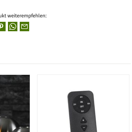
ukt weiterempfehlen: