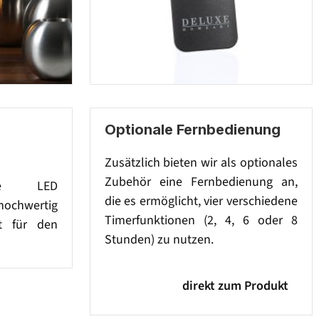
Optionale Fernbedienung
Zusätzlich bieten wir als optionales
Zubehör eine Fernbedienung an,
lle LED
die es ermöglicht, vier verschiedene
hochwertig
Timerfunktionen (2, 4, 6 oder 8
kt für den
Stunden) zu nutzen.
direkt zum Produkt