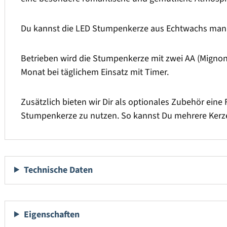
Du kannst die LED Stumpenkerze aus Echtwachs manue
Betrieben wird die Stumpenkerze mit zwei AA (Mignon) 
Monat bei täglichem Einsatz mit Timer.
Zusätzlich bieten wir Dir als optionales Zubehör eine 
Stumpenkerze zu nutzen. So kannst Du mehrere Kerze
Technische Daten
Eigenschaften