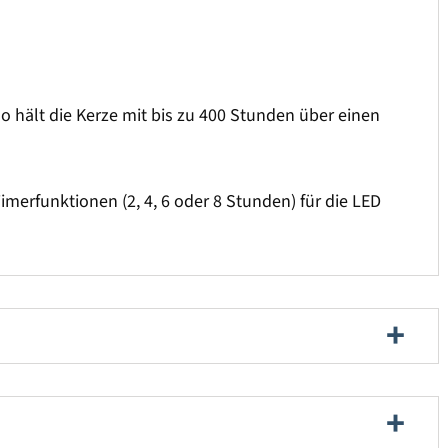
o hält die Kerze mit bis zu 400 Stunden über einen
imerfunktionen (2, 4, 6 oder 8 Stunden) für die LED