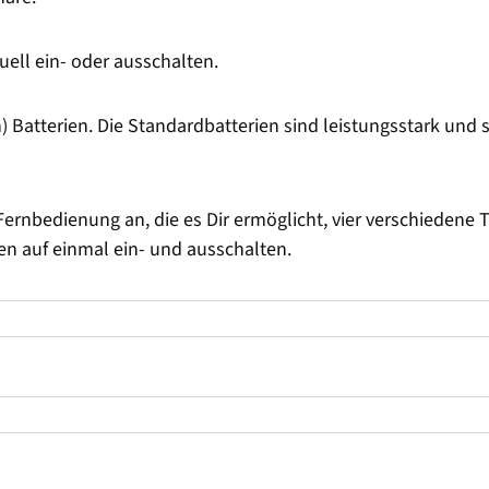
ll ein- oder ausschalten.
Batterien. Die Standardbatterien sind leistungsstark und s
Fernbedienung an, die es Dir ermöglicht, vier verschiedene T
n auf einmal ein- und ausschalten.