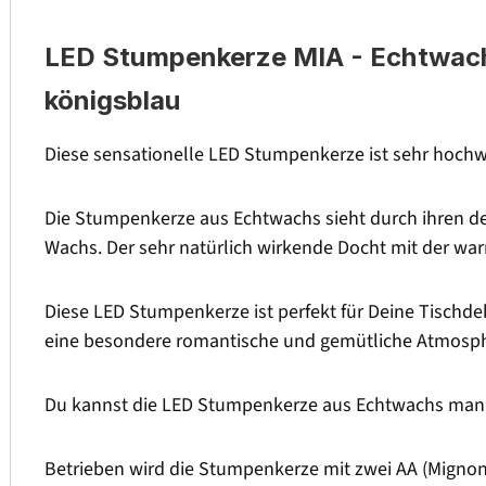
LED Stumpenkerze MIA - Echtwachs 
königsblau
Diese sensationelle LED Stumpenkerze ist sehr hochwe
Die Stumpenkerze aus Echtwachs sieht durch ihren de
Wachs. Der sehr natürlich wirkende Docht mit der w
Diese LED Stumpenkerze ist perfekt für Deine Tischdek
eine besondere romantische und gemütliche Atmosph
Du kannst die LED Stumpenkerze aus Echtwachs manue
Betrieben wird die Stumpenkerze mit zwei AA (Mignon) 