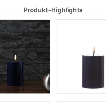
Produkt-Highlights