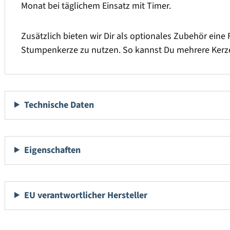
Monat bei täglichem Einsatz mit Timer.
Zusätzlich bieten wir Dir als optionales Zubehör eine 
Stumpenkerze zu nutzen. So kannst Du mehrere Kerze
Technische Daten
Eigenschaften
EU verantwortlicher Hersteller