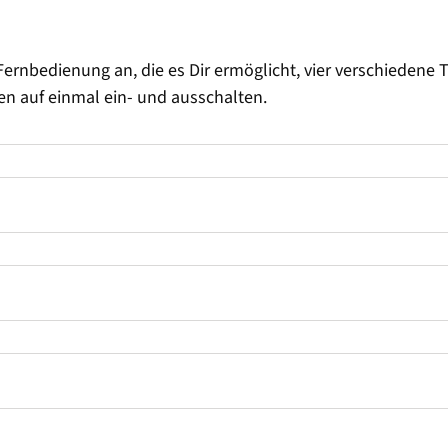
Fernbedienung an, die es Dir ermöglicht, vier verschiedene T
n auf einmal ein- und ausschalten.