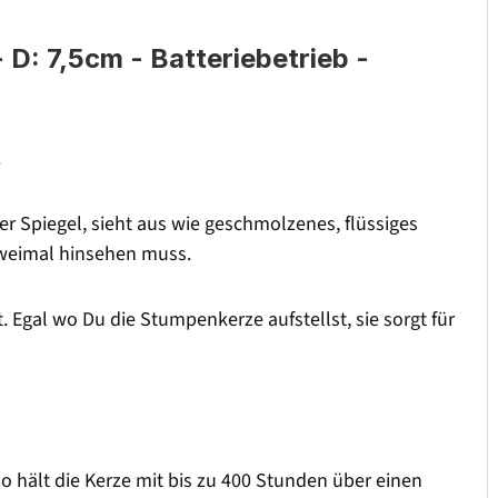
D: 7,5cm - Batteriebetrieb -
.
 Spiegel, sieht aus wie geschmolzenes, flüssiges
zweimal hinsehen muss.
. Egal wo Du die Stumpenkerze aufstellst, sie sorgt für
o hält die Kerze mit bis zu 400 Stunden über einen