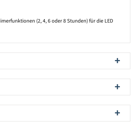
imerfunktionen (2, 4, 6 oder 8 Stunden) für die LED