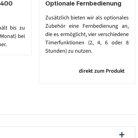
 400
Optionale Fernbedienung
Zusätzlich bieten wir als optionales
Zubehör eine Fernbedienung an,
hält bis zu
die es ermöglicht, vier verschiedene
 Monat) bei
Timerfunktionen (2, 4, 6 oder 8
er.
Stunden) zu nutzen.
direkt zum Produkt