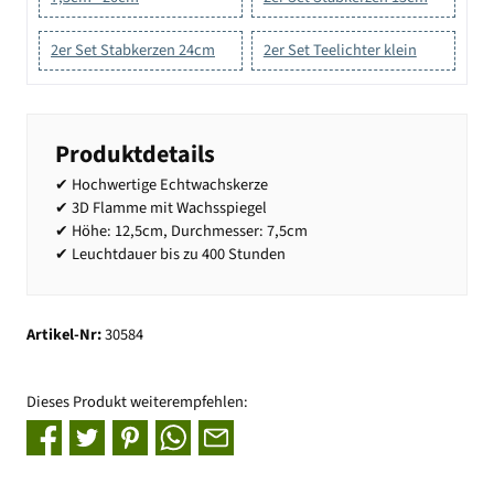
2er Set Stabkerzen 24cm
2er Set Teelichter klein
Produktdetails
✔ Hochwertige Echtwachskerze
✔ 3D Flamme mit Wachsspiegel
✔ Höhe: 12,5cm, Durchmesser: 7,5cm
✔ Leuchtdauer bis zu 400 Stunden
Artikel-Nr:
30584
Dieses Produkt weiterempfehlen: