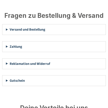
Fragen zu Bestellung & Versand
Versand und Bestellung
Zahlung
Reklamation und Widerruf
Gutschein
Deine Vorteile bei uns