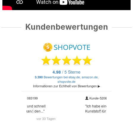
Kundenbewertungen