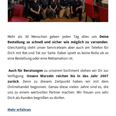
Mehr als 30 Menschen geben jeden Tag alles um
Deine
Bestellung so schnell und sicher wie möglich zu versenden
.
Gleichzeitig steht unser Serviceteam aber auch am Telefon für
Dich mit Rat und Tat zur Seite. Dabei spielt es keine Rolle ob es
eine Bestellung oder eine Reklamation ist.
Auch für Beratungen
zu unserem Sortiment stehen wir Dir zur
Verfügung.
Unsere Wurzeln reichen bis in das Jahr 2007
zurück
. Denn zu diesem Zeitpunkt haben wir mit dem
Onlinehandel begonnen. Genau diese vielen Jahre sind es, die
uns zu einem wertvollen Partner machen. Wir freuen uns sehr
Dich als Kunden begrüßen zu dürfen.
Mehr erfahren