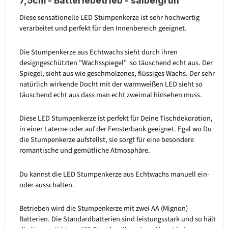
7,5cm - Batteriebetrieb - salbeigrün
Diese sensationelle LED Stumpenkerze ist sehr hochwertig
verarbeitet und perfekt für den Innenbereich geeignet.
Die Stumpenkerze aus Echtwachs sieht durch ihren
designgeschützten "Wachsspiegel" so täuschend echt aus. Der
Spiegel, sieht aus wie geschmolzenes, flüssiges Wachs. Der sehr
natürlich wirkende Docht mit der warmweißen LED sieht so
täuschend echt aus dass man echt zweimal hinsehen muss.
Diese LED Stumpenkerze ist perfekt für Deine Tischdekoration,
in einer Laterne oder auf der Fensterbank geeignet. Egal wo Du
die Stumpenkerze aufstellst, sie sorgt für eine besondere
romantische und gemütliche Atmosphäre.
Du kannst die LED Stumpenkerze aus Echtwachs manuell ein-
oder ausschalten.
Betrieben wird die Stumpenkerze mit zwei AA (Mignon)
Batterien. Die Standardbatterien sind leistungsstark und so hält