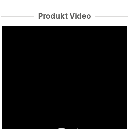
Produkt Video