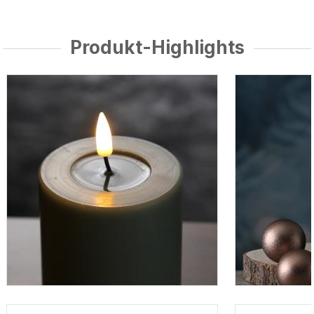
Produkt-Highlights