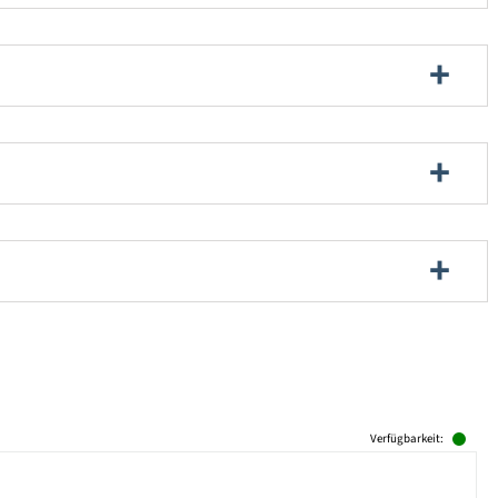
Verfügbarkeit: