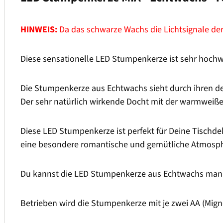
HINWEIS:
Da das schwarze Wachs die Lichtsignale der
Diese sensationelle LED Stumpenkerze ist sehr hochwe
Die Stumpenkerze aus Echtwachs sieht durch ihren de
Der sehr natürlich wirkende Docht mit der warmweiß
Diese LED Stumpenkerze ist perfekt für Deine Tischdek
eine besondere romantische und gemütliche Atmosph
Du kannst die LED Stumpenkerze aus Echtwachs manue
Betrieben wird die Stumpenkerze mit je zwei AA (Mign