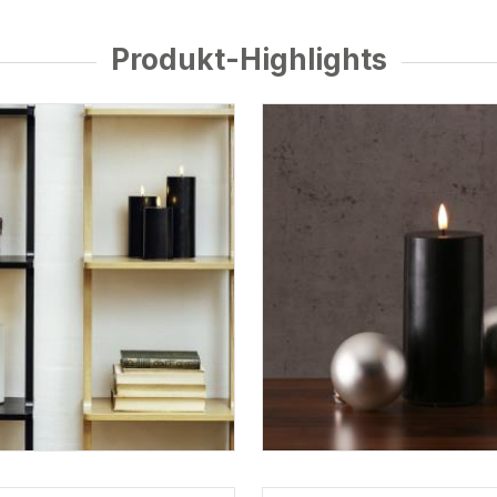
Produkt-Highlights