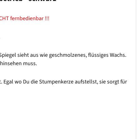
CHT fernbedienbar !!!
.
piegel sieht aus wie geschmolzenes, flüssiges Wachs.
 hinsehen muss.
. Egal wo Du die Stumpenkerze aufstellst, sie sorgt für