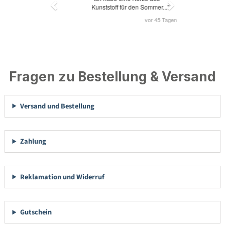
Fragen zu Bestellung & Versand
Versand und Bestellung
Zahlung
Reklamation und Widerruf
Gutschein