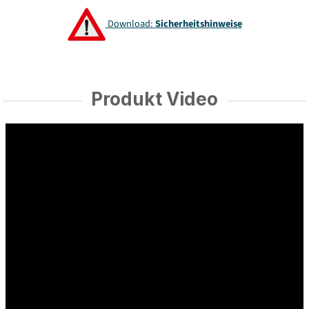
Download:
Sicherheitshinweise
Produkt Video