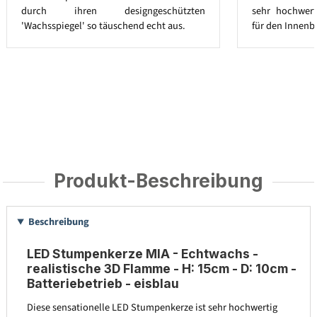
durch ihren designgeschützten
sehr hochwert
'Wachsspiegel' so täuschend echt aus.
für den Innenb
Produkt-Beschreibung
Beschreibung
LED Stumpenkerze MIA - Echtwachs -
realistische 3D Flamme - H: 15cm - D: 10cm -
Batteriebetrieb - eisblau
Diese sensationelle LED Stumpenkerze ist sehr hochwertig