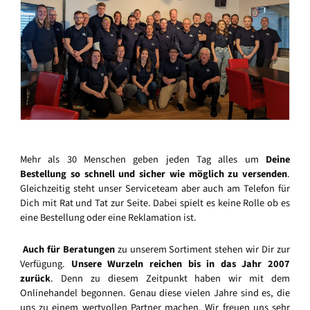
Mehr als 30 Menschen geben jeden Tag alles um
Deine
Bestellung so schnell und sicher wie möglich zu versenden
.
Gleichzeitig steht unser Serviceteam aber auch am Telefon für
Dich mit Rat und Tat zur Seite. Dabei spielt es keine Rolle ob es
eine Bestellung oder eine Reklamation ist.
Auch für Beratungen
zu unserem Sortiment stehen wir Dir zur
Verfügung.
Unsere Wurzeln reichen bis in das Jahr 2007
zurück
. Denn zu diesem Zeitpunkt haben wir mit dem
Onlinehandel begonnen. Genau diese vielen Jahre sind es, die
uns zu einem wertvollen Partner machen. Wir freuen uns sehr