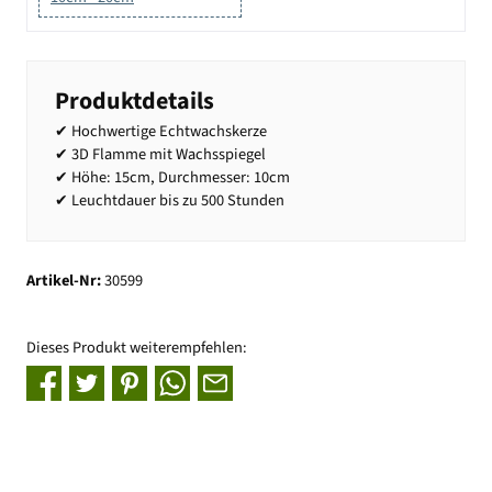
Produktdetails
✔ Hochwertige Echtwachskerze
✔ 3D Flamme mit Wachsspiegel
✔ Höhe: 15cm, Durchmesser: 10cm
✔ Leuchtdauer bis zu 500 Stunden
Artikel-Nr:
30599
Dieses Produkt weiterempfehlen: