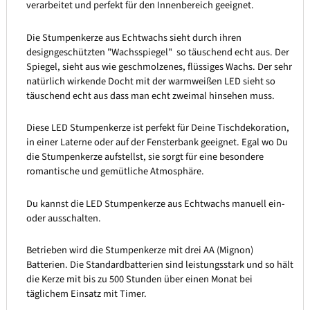
verarbeitet und perfekt für den Innenbereich geeignet.
Die Stumpenkerze aus Echtwachs sieht durch ihren
designgeschützten "Wachsspiegel" so täuschend echt aus. Der
Spiegel, sieht aus wie geschmolzenes, flüssiges Wachs. Der sehr
natürlich wirkende Docht mit der warmweißen LED sieht so
täuschend echt aus dass man echt zweimal hinsehen muss.
Diese LED Stumpenkerze ist perfekt für Deine Tischdekoration,
in einer Laterne oder auf der Fensterbank geeignet. Egal wo Du
die Stumpenkerze aufstellst, sie sorgt für eine besondere
romantische und gemütliche Atmosphäre.
Du kannst die LED Stumpenkerze aus Echtwachs manuell ein-
oder ausschalten.
Betrieben wird die Stumpenkerze mit drei AA (Mignon)
Batterien. Die Standardbatterien sind leistungsstark und so hält
die Kerze mit bis zu 500 Stunden über einen Monat bei
täglichem Einsatz mit Timer.