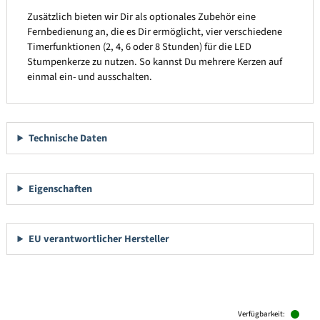
Zusätzlich bieten wir Dir als optionales Zubehör eine
Fernbedienung an, die es Dir ermöglicht, vier verschiedene
Timerfunktionen (2, 4, 6 oder 8 Stunden) für die LED
Stumpenkerze zu nutzen. So kannst Du mehrere Kerzen auf
einmal ein- und ausschalten.
Technische Daten
Eigenschaften
EU verantwortlicher Hersteller
Produktgalerie überspringen
Verfügbarkeit: