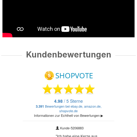
Kundenbewertungen