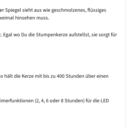
 Spiegel sieht aus wie geschmolzenes, flüssiges
zweimal hinsehen muss.
. Egal wo Du die Stumpenkerze aufstellst, sie sorgt für
o hält die Kerze mit bis zu 400 Stunden über einen
imerfunktionen (2, 4, 6 oder 8 Stunden) für die LED