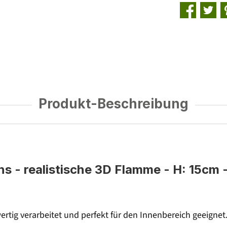
Produkt-Beschreibung
- realistische 3D Flamme - H: 15cm - 
rtig verarbeitet und perfekt für den Innenbereich geeignet