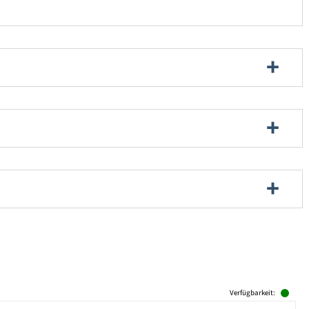
Verfügbarkeit: