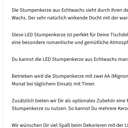
Die Stumpenkerze aus Echtwachs sieht durch ihren de
Wachs. Der sehr natürlich wirkende Docht mit der w
Diese LED Stumpenkerze ist perfekt für Deine Tischdek
eine besondere romantische und gemütliche Atmosph
Du kannst die LED Stumpenkerze aus Echtwachs manue
Betrieben wird die Stumpenkerze mit zwei AA (Mignon) 
Monat bei täglichem Einsatz mit Timer.
Zusätzlich bieten wir Dir als optionales Zubehör eine 
Stumpenkerze zu nutzen. So kannst Du mehrere Kerze
Wir wünschen Dir viel Spaß beim Dekorieren mit der L