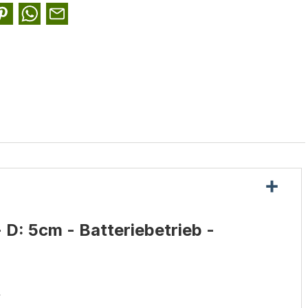
D: 5cm - Batteriebetrieb -
.