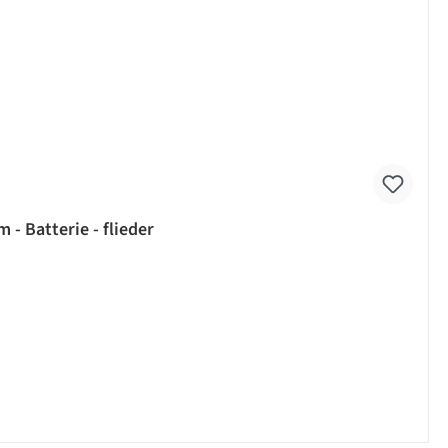
- Batterie - flieder