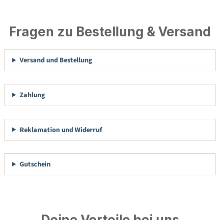
Fragen zu Bestellung & Versand
Versand und Bestellung
Zahlung
Reklamation und Widerruf
Gutschein
Deine Vorteile bei uns