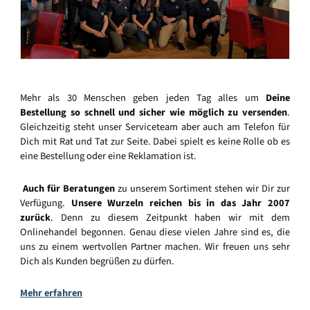
Mehr als 30 Menschen geben jeden Tag alles um
Deine
Bestellung so schnell und sicher wie möglich zu versenden
.
Gleichzeitig steht unser Serviceteam aber auch am Telefon für
Dich mit Rat und Tat zur Seite. Dabei spielt es keine Rolle ob es
eine Bestellung oder eine Reklamation ist.
Auch für Beratungen
zu unserem Sortiment stehen wir Dir zur
Verfügung.
Unsere Wurzeln reichen bis in das Jahr 2007
zurück
. Denn zu diesem Zeitpunkt haben wir mit dem
Onlinehandel begonnen. Genau diese vielen Jahre sind es, die
uns zu einem wertvollen Partner machen. Wir freuen uns sehr
Dich als Kunden begrüßen zu dürfen.
Mehr erfahren