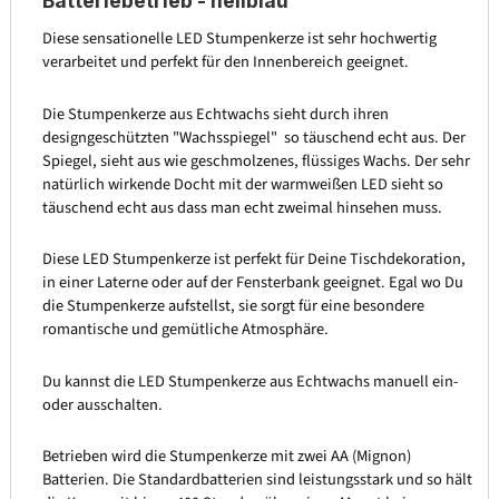
Batteriebetrieb - hellblau
Diese sensationelle LED Stumpenkerze ist sehr hochwertig
verarbeitet und perfekt für den Innenbereich geeignet.
Die Stumpenkerze aus Echtwachs sieht durch ihren
designgeschützten "Wachsspiegel" so täuschend echt aus. Der
Spiegel, sieht aus wie geschmolzenes, flüssiges Wachs. Der sehr
natürlich wirkende Docht mit der warmweißen LED sieht so
täuschend echt aus dass man echt zweimal hinsehen muss.
Diese LED Stumpenkerze ist perfekt für Deine Tischdekoration,
in einer Laterne oder auf der Fensterbank geeignet. Egal wo Du
die Stumpenkerze aufstellst, sie sorgt für eine besondere
romantische und gemütliche Atmosphäre.
Du kannst die LED Stumpenkerze aus Echtwachs manuell ein-
oder ausschalten.
Betrieben wird die Stumpenkerze mit zwei AA (Mignon)
Batterien. Die Standardbatterien sind leistungsstark und so hält