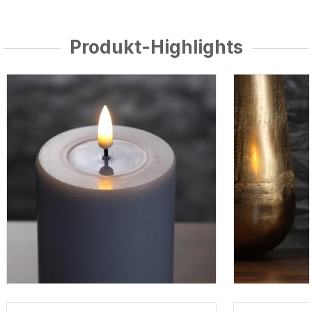
Produkt-Highlights