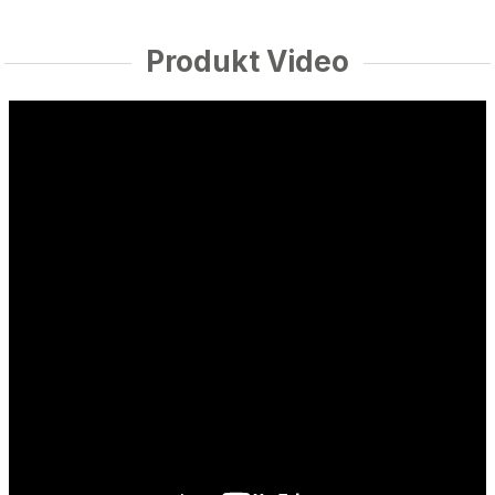
Produkt Video