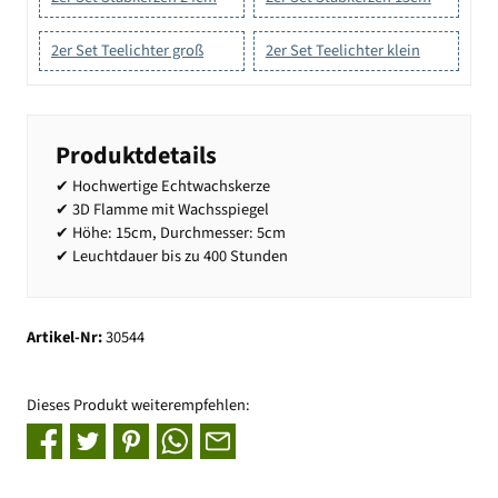
2er Set Teelichter groß
2er Set Teelichter klein
Produktdetails
✔ Hochwertige Echtwachskerze
✔ 3D Flamme mit Wachsspiegel
✔ Höhe: 15cm, Durchmesser: 5cm
✔ Leuchtdauer bis zu 400 Stunden
Artikel-Nr:
30544
Dieses Produkt weiterempfehlen: