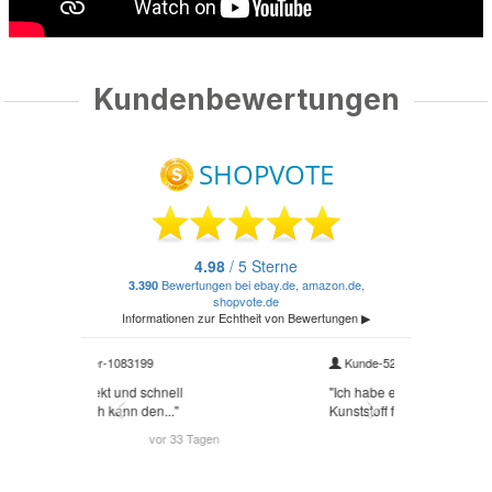
Kundenbewertungen