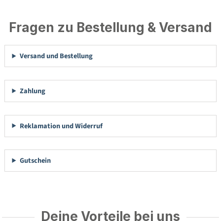
Fragen zu Bestellung & Versand
Versand und Bestellung
Zahlung
Reklamation und Widerruf
Gutschein
Deine Vorteile bei uns