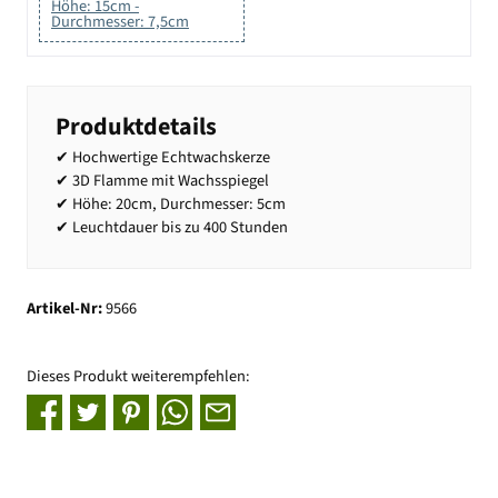
Höhe: 15cm -
Durchmesser: 7,5cm
Produktdetails
✔ Hochwertige Echtwachskerze
✔ 3D Flamme mit Wachsspiegel
✔ Höhe: 20cm, Durchmesser: 5cm
✔ Leuchtdauer bis zu 400 Stunden
Artikel-Nr:
9566
Dieses Produkt weiterempfehlen: