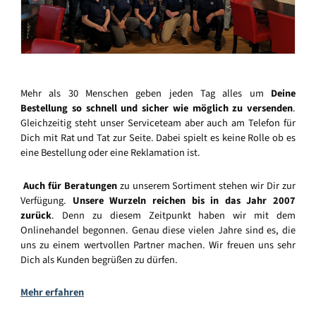
Mehr als 30 Menschen geben jeden Tag alles um
Deine
Bestellung so schnell und sicher wie möglich zu versenden
.
Gleichzeitig steht unser Serviceteam aber auch am Telefon für
Dich mit Rat und Tat zur Seite. Dabei spielt es keine Rolle ob es
eine Bestellung oder eine Reklamation ist.
Auch für Beratungen
zu unserem Sortiment stehen wir Dir zur
Verfügung.
Unsere Wurzeln reichen bis in das Jahr 2007
zurück
. Denn zu diesem Zeitpunkt haben wir mit dem
Onlinehandel begonnen. Genau diese vielen Jahre sind es, die
uns zu einem wertvollen Partner machen. Wir freuen uns sehr
Dich als Kunden begrüßen zu dürfen.
Mehr erfahren