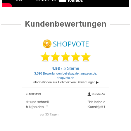
Kundenbewertungen