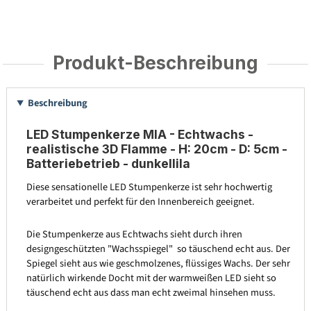
Produkt-Beschreibung
Beschreibung
LED Stumpenkerze MIA - Echtwachs -
realistische 3D Flamme - H: 20cm - D: 5cm -
Batteriebetrieb - dunkellila
Diese sensationelle LED Stumpenkerze ist sehr hochwertig
verarbeitet und perfekt für den Innenbereich geeignet.
Die Stumpenkerze aus Echtwachs sieht durch ihren
designgeschützten "Wachsspiegel" so täuschend echt aus. Der
Spiegel sieht aus wie geschmolzenes, flüssiges Wachs. Der sehr
natürlich wirkende Docht mit der warmweißen LED sieht so
täuschend echt aus dass man echt zweimal hinsehen muss.