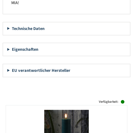
MIA!
Technische Daten
Eigenschaften
EU verantwortlicher Hersteller
Produktgalerie überspringen
Verfügbarkeit: