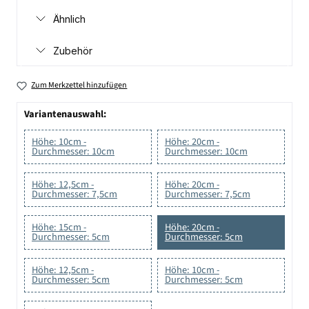
Ähnlich
Zubehör
Zum Merkzettel hinzufügen
Variantenauswahl:
Höhe: 10cm -
Höhe: 20cm -
Durchmesser: 10cm
Durchmesser: 10cm
Höhe: 12,5cm -
Höhe: 20cm -
Durchmesser: 7,5cm
Durchmesser: 7,5cm
Höhe: 15cm -
Höhe: 20cm -
Durchmesser: 5cm
Durchmesser: 5cm
Höhe: 12,5cm -
Höhe: 10cm -
Durchmesser: 5cm
Durchmesser: 5cm