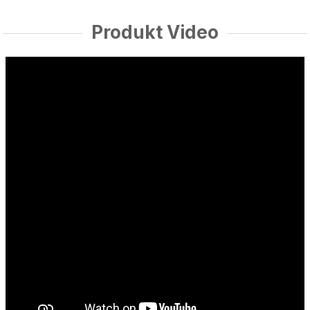
Produkt Video