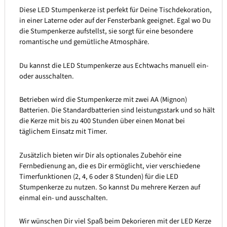
Diese LED Stumpenkerze ist perfekt für Deine Tischdekoration,
in einer Laterne oder auf der Fensterbank geeignet. Egal wo Du
die Stumpenkerze aufstellst, sie sorgt für eine besondere
romantische und gemütliche Atmosphäre.
Du kannst die LED Stumpenkerze aus Echtwachs manuell ein-
oder ausschalten.
Betrieben wird die Stumpenkerze mit zwei AA (Mignon)
Batterien. Die Standardbatterien sind leistungsstark und so hält
die Kerze mit bis zu 400 Stunden über einen Monat bei
täglichem Einsatz mit Timer.
Zusätzlich bieten wir Dir als optionales Zubehör eine
Fernbedienung an, die es Dir ermöglicht, vier verschiedene
Timerfunktionen (2, 4, 6 oder 8 Stunden) für die LED
Stumpenkerze zu nutzen. So kannst Du mehrere Kerzen auf
einmal ein- und ausschalten.
Wir wünschen Dir viel Spaß beim Dekorieren mit der LED Kerze