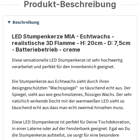
Produkt-Beschreibung
Beschreibung
LED Stumpenkerze MIA - Echtwachs -
realistische 3D Flamme - H: 20cm - D: 7,5cm
- Batteriebetrieb - creme
Diese sensationelle LED Stumpenkerze ist sehr hochwertig
verarbeitet und perfekt für den Innenbereich geeignet.
Die Stumpenkerze aus Echtwachs sieht durch ihren
designgeschützten "Wachsspiegel" so täuschend echt aus. Der
Spiegel, sieht aus wie geschmolzenes, flüssiges Wachs. Der sehr
natürlich wirkende Docht mit der warmweißen LED sieht so
täuschend echt aus dass man echt zweimal hinsehen muss.
Diese LED Stumpenkerze ist perfekt für Deine Tischdekoration,
in einer Laterne oder auf der Fensterbank geeignet. Egal wo Du
die Stumpenkerze aufstellst, sie sorgt für eine besondere