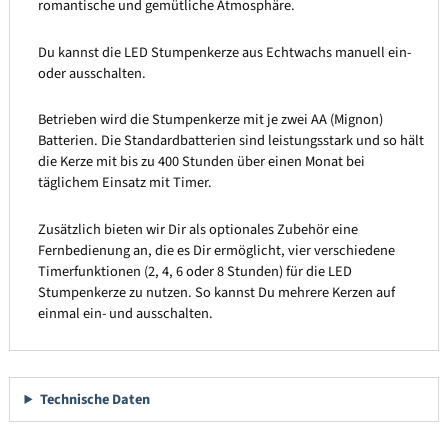
romantische und gemütliche Atmosphäre.
Du kannst die LED Stumpenkerze aus Echtwachs manuell ein-
oder ausschalten.
Betrieben wird die Stumpenkerze mit je zwei AA (Mignon)
Batterien. Die Standardbatterien sind leistungsstark und so hält
die Kerze mit bis zu 400 Stunden über einen Monat bei
täglichem Einsatz mit Timer.
Zusätzlich bieten wir Dir als optionales Zubehör eine
Fernbedienung an, die es Dir ermöglicht, vier verschiedene
Timerfunktionen (2, 4, 6 oder 8 Stunden) für die LED
Stumpenkerze zu nutzen. So kannst Du mehrere Kerzen auf
einmal ein- und ausschalten.
Technische Daten