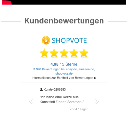
Kundenbewertungen