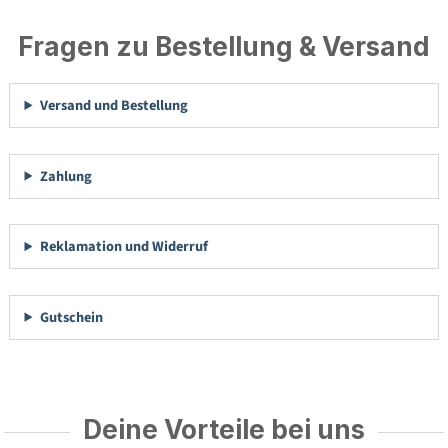
Fragen zu Bestellung & Versand
Versand und Bestellung
Zahlung
Reklamation und Widerruf
Gutschein
Deine Vorteile bei uns