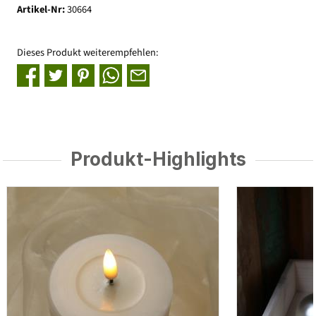
Artikel-Nr:
30664
Dieses Produkt weiterempfehlen:
Produkt-Highlights