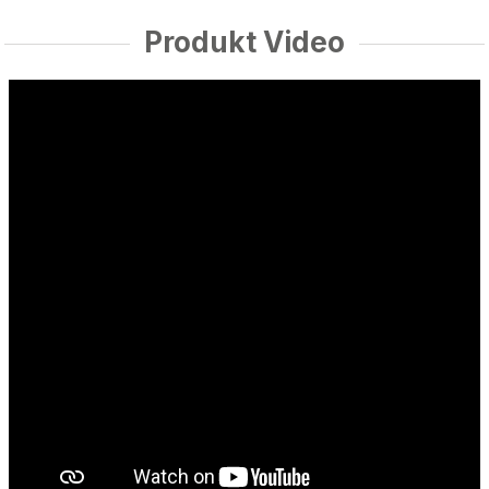
Produkt Video