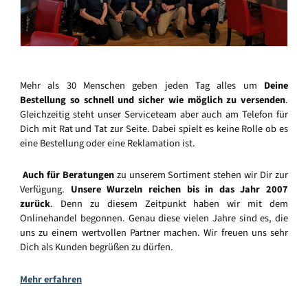
Mehr als 30 Menschen geben jeden Tag alles um
Deine
Bestellung so schnell und sicher wie möglich zu versenden
.
Gleichzeitig steht unser Serviceteam aber auch am Telefon für
Dich mit Rat und Tat zur Seite. Dabei spielt es keine Rolle ob es
eine Bestellung oder eine Reklamation ist.
Auch für Beratungen
zu unserem Sortiment stehen wir Dir zur
Verfügung.
Unsere Wurzeln reichen bis in das Jahr 2007
zurück
. Denn zu diesem Zeitpunkt haben wir mit dem
Onlinehandel begonnen. Genau diese vielen Jahre sind es, die
uns zu einem wertvollen Partner machen. Wir freuen uns sehr
Dich als Kunden begrüßen zu dürfen.
Mehr erfahren