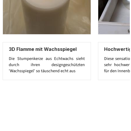
3D Flamme mit Wachsspiegel
Hochwerti
Die Stumpenkerze aus Echtwachs sieht
Diese sensatio
durch ihren designgeschützten
sehr hochwert
'Wachsspiegel' so täuschend echt aus
für den Innenb