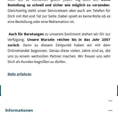
Bestellung so schnell und sicher wie möglich zu versenden
.
Gleichzeitig steht unser Serviceteam aber auch am Telefon für
Dich mit Rat und Tat zur Seite. Dabei spielt es keine Rolle ob es
eine Bestellung oder eine Reklamation ist.
Auch für Beratungen
zu unserem Sortiment stehen wir Dir zur
Verfügung.
Unsere Wurzeln reichen bis in das Jahr 2007
zurück
. Denn zu diesem Zeitpunkt haben wir mit dem
Onlinehandel begonnen. Genau diese vielen Jahre sind es, die
uns zu einem wertvollen Partner machen. Wir freuen uns sehr
Dich als Kunden begrüßen zu dürfen.
Mehr erfahren
Vertrag widerrufen
Wir sind für Dich da
Informationen