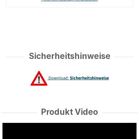
Sicherheitshinweise
Download:
Sicherheitshinweise
Produkt Video