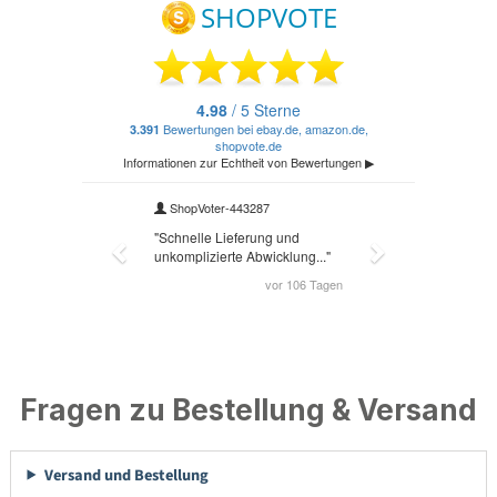
Fragen zu Bestellung & Versand
Versand und Bestellung