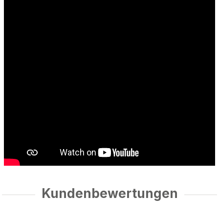
Kundenbewertungen