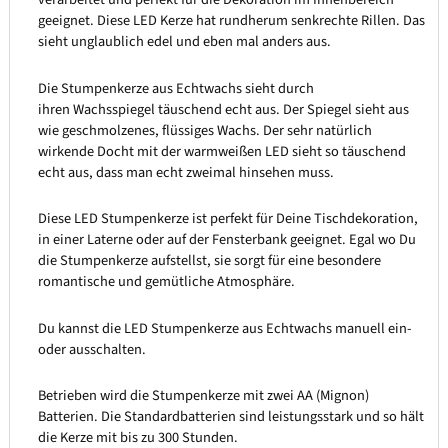
geeignet. Diese LED Kerze hat rundherum senkrechte Rillen. Das
sieht unglaublich edel und eben mal anders aus.
Die Stumpenkerze aus Echtwachs sieht durch
ihren Wachsspiegel täuschend echt aus. Der Spiegel sieht aus
wie geschmolzenes, flüssiges Wachs. Der sehr natürlich
wirkende Docht mit der warmweißen LED sieht so täuschend
echt aus, dass man echt zweimal hinsehen muss.
Diese LED Stumpenkerze ist perfekt für Deine Tischdekoration,
in einer Laterne oder auf der Fensterbank geeignet. Egal wo Du
die Stumpenkerze aufstellst, sie sorgt für eine besondere
romantische und gemütliche Atmosphäre.
Du kannst die LED Stumpenkerze aus Echtwachs manuell ein-
oder ausschalten.
Betrieben wird die Stumpenkerze mit zwei AA (Mignon)
Batterien. Die Standardbatterien sind leistungsstark und so hält
die Kerze mit bis zu 300 Stunden.