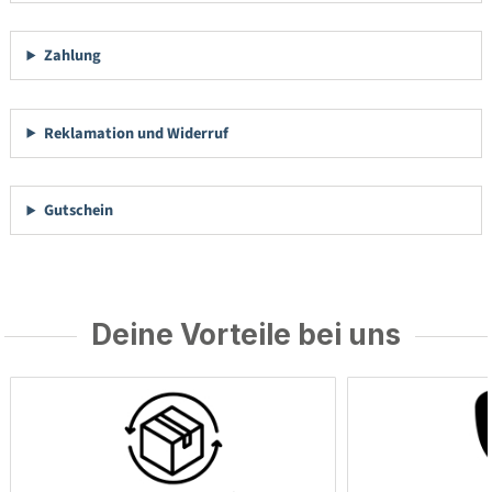
Zahlung
Reklamation und Widerruf
Gutschein
Deine Vorteile bei uns