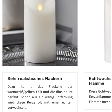
Sehr realistisches Flackern
Echtwachsk
Flamme
Dazu kommt das Flackern der
Diese Echtwach
warmweiß/gelben LED und die Illusion ist
Kerzenflamme
perfekt. Schon aus ein wenig Entfernung
Flamme mechan
wird diese Kerze oft mit einer echten
verwechselt.