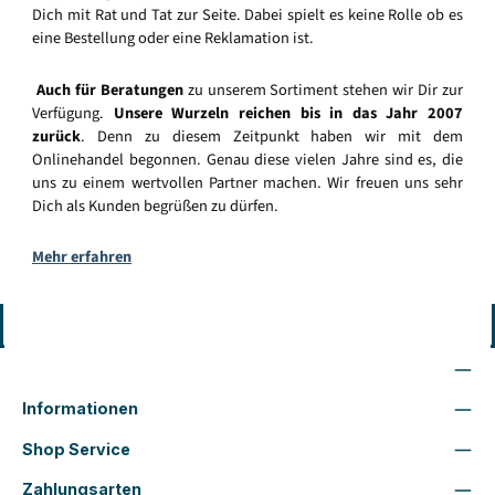
Dich mit Rat und Tat zur Seite. Dabei spielt es keine Rolle ob es
eine Bestellung oder eine Reklamation ist.
Auch für Beratungen
zu unserem Sortiment stehen wir Dir zur
Verfügung.
Unsere Wurzeln reichen bis in das Jahr 2007
zurück
. Denn zu diesem Zeitpunkt haben wir mit dem
Onlinehandel begonnen. Genau diese vielen Jahre sind es, die
uns zu einem wertvollen Partner machen. Wir freuen uns sehr
Dich als Kunden begrüßen zu dürfen.
Mehr erfahren
Vertrag widerrufen
Wir sind für Dich da
Informationen
Shop Service
Zahlungsarten