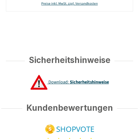
Preise inkl. MwSt. zzgl. Versandkosten
Sicherheitshinweise
Download:
Sicherheitshinweise
Kundenbewertungen