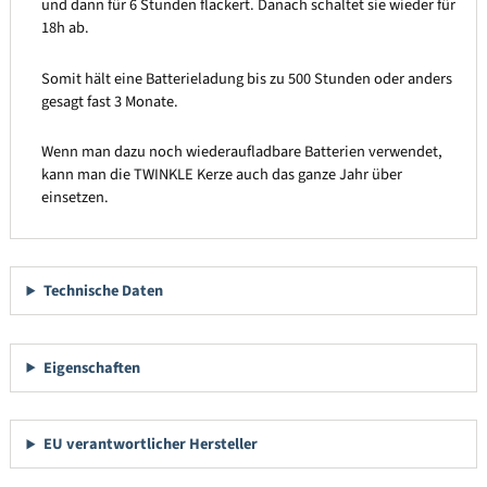
und dann für 6 Stunden flackert. Danach schaltet sie wieder für
18h ab.
Somit hält eine Batterieladung bis zu 500 Stunden oder anders
gesagt fast 3 Monate.
Wenn man dazu noch wiederaufladbare Batterien verwendet,
kann man die TWINKLE Kerze auch das ganze Jahr über
einsetzen.
Technische Daten
Eigenschaften
EU verantwortlicher Hersteller