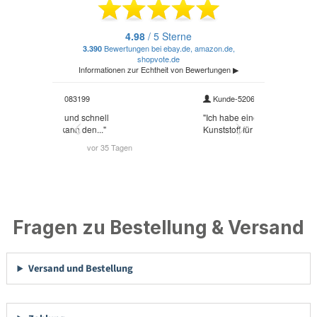
Fragen zu Bestellung & Versand
Versand und Bestellung