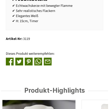
✔ Echtwachskerze mit bewegter Flamme
✔ Sehr realistisches Flackern
✔ Elegantes Weiß
✔ H: 15cm, Timer
Artikel-Nr:
3119
Dieses Produkt weiterempfehlen:
Produkt-Highlights