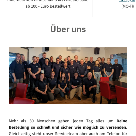
ab 100,- Euro Bestellwert
(MO-FR 
Über uns
Mehr als 30 Menschen geben jeden Tag alles um
Deine
Bestellung so schnell und sicher wie möglich zu versenden
.
Gleichzeitig steht unser Serviceteam aber auch am Telefon für