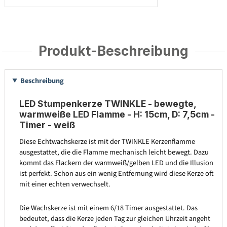
Produkt-Beschreibung
Beschreibung
LED Stumpenkerze TWINKLE - bewegte,
warmweiße LED Flamme - H: 15cm, D: 7,5cm -
Timer - weiß
Diese Echtwachskerze ist mit der TWINKLE Kerzenflamme
ausgestattet, die die Flamme mechanisch leicht bewegt. Dazu
kommt das Flackern der warmweiß/gelben LED und die Illusion
ist perfekt. Schon aus ein wenig Entfernung wird diese Kerze oft
mit einer echten verwechselt.
Die Wachskerze ist mit einem 6/18 Timer ausgestattet. Das
bedeutet, dass die Kerze jeden Tag zur gleichen Uhrzeit angeht