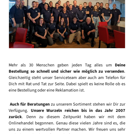
Mehr als 30 Menschen geben jeden Tag alles um
Deine
Bestellung so schnell und sicher wie möglich zu versenden
.
Gleichzeitig steht unser Serviceteam aber auch am Telefon für
Dich mit Rat und Tat zur Seite. Dabei spielt es keine Rolle ob es
eine Bestellung oder eine Reklamation ist.
Auch für Beratungen
zu unserem Sortiment stehen wir Dir zur
Verfügung.
Unsere Wurzeln reichen bis in das Jahr 2007
zurück
. Denn zu diesem Zeitpunkt haben wir mit dem
Onlinehandel begonnen. Genau diese vielen Jahre sind es, die
uns zu einem wertvollen Partner machen. Wir freuen uns sehr