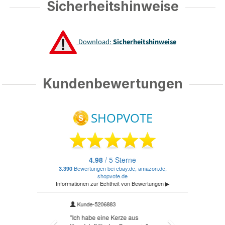
Sicherheitshinweise
Download:
Sicherheitshinweise
Kundenbewertungen