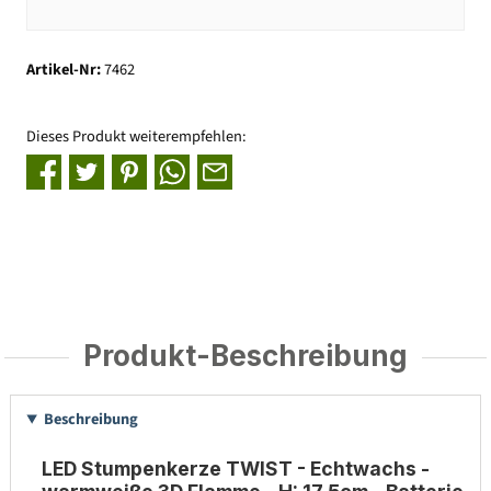
Artikel-Nr:
7462
Dieses Produkt weiterempfehlen:
Produkt-Beschreibung
Beschreibung
LED Stumpenkerze TWIST - Echtwachs -