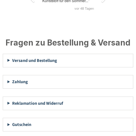
Fragen zu Bestellung & Versand
Versand und Bestellung
Zahlung
Reklamation und Widerruf
Gutschein