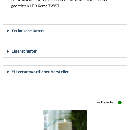
gedrehten LED Kerze TWIST.
Technische Daten
Eigenschaften
EU verantwortlicher Hersteller
Produktgalerie überspringen
Verfügbarkeit: