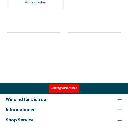
28cm - hellblau
Versandkosten
Vertrag widerrufen
Wir sind für Dich da
Informationen
Shop Service