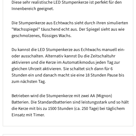
Diese sehr realistische LED Stumpenkerze ist perfekt für den
Innenbereich geeignet.
Die Stumpenkerze aus Echtwachs sieht durch ihren simulierten
"Wachsspiegel" täuschend echt aus. Der Spiegel sieht aus wie
geschmolzenes, flüssiges Wachs.
Du kannst die LED Stumpenkerze aus Echtwachs manuell ein-
oder ausschalten. Alternativ kannst Du die Zeitschaltuhr
aktivieren und die Kerze im Automatikmodus jeden Tag zur
gleichen Uhrzeit aktivieren. Sie schaltet sich dann für 6
Stunden ein und danach macht sie eine 18 Stunden Pause bis
zum nächsten Tag.
Betrieben wird die Stumpenkerze mit zwei AA (Mignon)
Batterien. Die Standardbatterien sind leistungsstark und so hält
die Kerze mit bis zu 1500 Stunden (ca. 250 Tage) bei täglichem
Einsatz mit Timer.