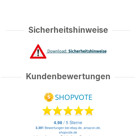
Sicherheitshinweise
Download:
Sicherheitshinweise
Kundenbewertungen