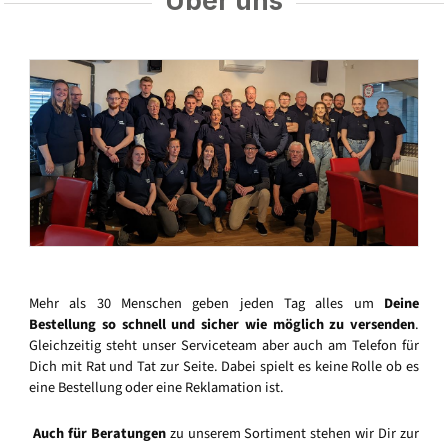
Über uns
Mehr als 30 Menschen geben jeden Tag alles um
Deine
Bestellung so schnell und sicher wie möglich zu versenden
.
Gleichzeitig steht unser Serviceteam aber auch am Telefon für
Dich mit Rat und Tat zur Seite. Dabei spielt es keine Rolle ob es
eine Bestellung oder eine Reklamation ist.
Auch für Beratungen
zu unserem Sortiment stehen wir Dir zur