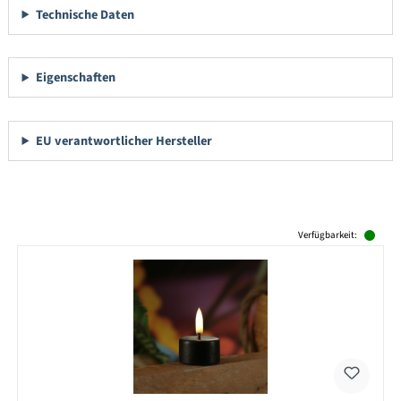
Technische Daten
Eigenschaften
EU verantwortlicher Hersteller
Produktgalerie überspringen
Verfügbarkeit: