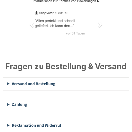
Fragen zu Bestellung & Versand
Versand und Bestellung
Zahlung
Reklamation und Widerruf