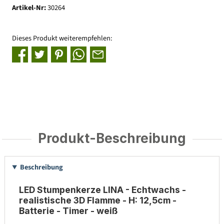
Artikel-Nr:
30264
Dieses Produkt weiterempfehlen:
Produkt-Beschreibung
Beschreibung
LED Stumpenkerze LINA - Echtwachs -
realistische 3D Flamme - H: 12,5cm -
Batterie - Timer - weiß