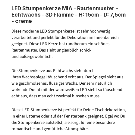
LED Stumpenkerze MIA - Rautenmuster -
Echtwachs - 3D Flamme - H: 15cm - D: 7,5cm
- creme
Diese moderne LED Stumpenkerze ist sehr hochwertig
verarbeitet und perfekt für die Dekoration im Innenbereich
geeignet. Diese LED Kerze hat rundherum ein schönes
Rautenmuster. Das sieht unglaublich schick
und außergewöhnlich.
Die Stumpenkerze aus Echtwachs sieht durch
ihren Wachsspiegel täuschend echt aus. Der Spiegel sieht aus
wie geschmolzenes, flüssiges Wachs. Der sehr natürlich
wirkende Docht mit der warmweißen LED sieht so täuschend
echt aus, dass man echt zweimal hinsehen muss.
Diese LED Stumpenkerze ist perfekt für Deine Tischdekoration,
in einer Laterne oder auf der Fensterbank geeignet. Egal wo Du
die Stumpenkerze aufstellst, sie sorgt für eine besondere
romantische und gemütliche Atmosphäre.