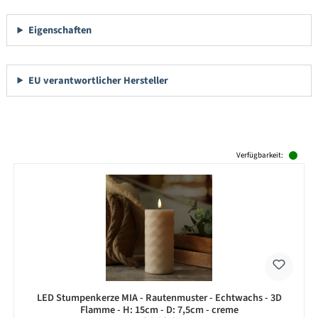
Eigenschaften
EU verantwortlicher Hersteller
Produktgalerie überspringen
Verfügbarkeit:
LED Stumpenkerze MIA - Rautenmuster - Echtwachs - 3D
Flamme - H: 15cm - D: 7,5cm - creme