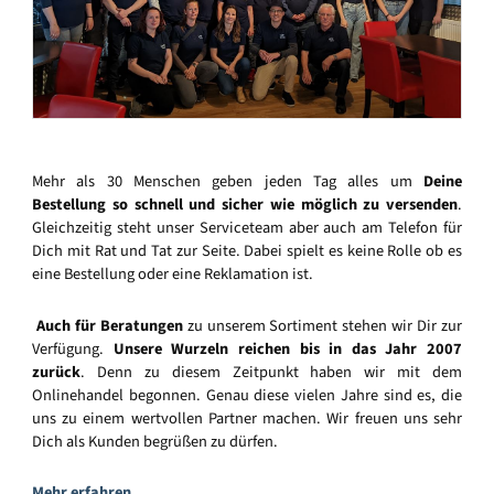
Mehr als 30 Menschen geben jeden Tag alles um
Deine
Bestellung so schnell und sicher wie möglich zu versenden
.
Gleichzeitig steht unser Serviceteam aber auch am Telefon für
Dich mit Rat und Tat zur Seite. Dabei spielt es keine Rolle ob es
eine Bestellung oder eine Reklamation ist.
Auch für Beratungen
zu unserem Sortiment stehen wir Dir zur
Verfügung.
Unsere Wurzeln reichen bis in das Jahr 2007
zurück
. Denn zu diesem Zeitpunkt haben wir mit dem
Onlinehandel begonnen. Genau diese vielen Jahre sind es, die
uns zu einem wertvollen Partner machen. Wir freuen uns sehr
Dich als Kunden begrüßen zu dürfen.
Mehr erfahren