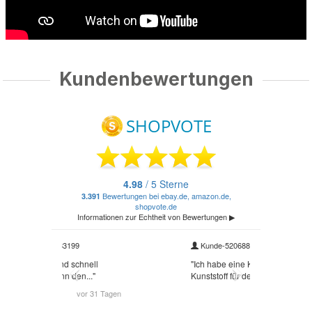
Kundenbewertungen