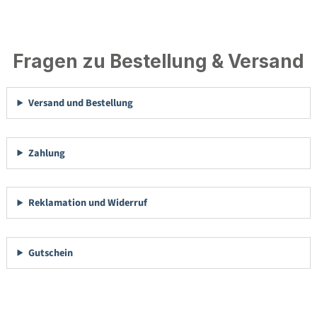
Fragen zu Bestellung & Versand
Versand und Bestellung
Zahlung
Reklamation und Widerruf
Gutschein