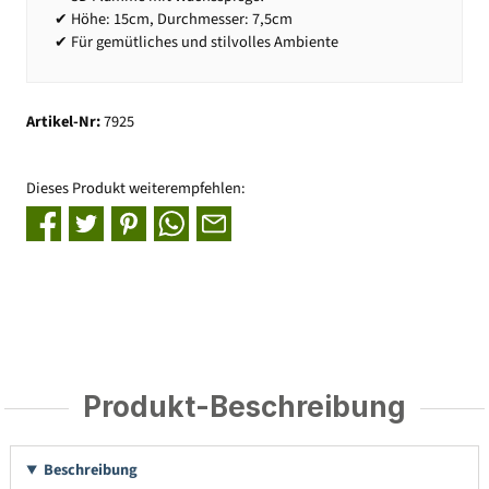
✔ Höhe: 15cm, Durchmesser: 7,5cm
✔ Für gemütliches und stilvolles Ambiente
Artikel-Nr:
7925
Dieses Produkt weiterempfehlen:
Produkt-Beschreibung
Beschreibung