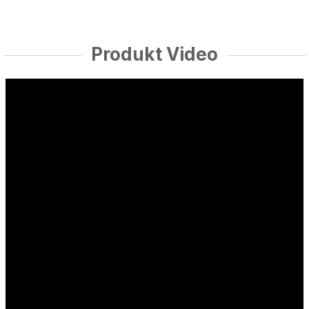
Produkt Video