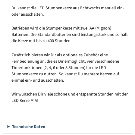
Du kannst die LED Stumpenkerze aus Echtwachs manuell ein-
oder ausschalten.
Betrieben wird die Stumpenkerze mit zwei AA (Mignon)
Batterien. Die Standardbatterien sind leistungsstark und so hält
die Kerze mit bis zu 400 Stunden.
Zusätzlich bieten wir Dir als optionales Zubehör eine
Fernbedienung an, die es Dir ermöglicht, vier verschiedene
Timerfunktionen (2, 4, 6 oder 8 Stunden) für die LED
Stumpenkerze zu nutzen. So kannst Du mehrere Kerzen auf
einmal ein- und ausschalten.
Wir wünschen Dir viele schöne und entspannte Stunden mit der
LED Kerze MIA!
Technische Daten