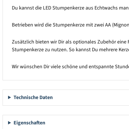
Du kannst die LED Stumpenkerze aus Echtwachs manue
Betrieben wird die Stumpenkerze mit zwei AA (Mignon) 
Zusätzlich bieten wir Dir als optionales Zubehör eine 
Stumpenkerze zu nutzen. So kannst Du mehrere Kerze
Wir wünschen Dir viele schöne und entspannte Stunde
Technische Daten
Eigenschaften