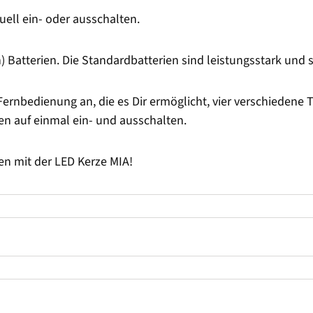
ll ein- oder ausschalten.
Batterien. Die Standardbatterien sind leistungsstark und s
Fernbedienung an, die es Dir ermöglicht, vier verschiedene T
n auf einmal ein- und ausschalten.
n mit der LED Kerze MIA!