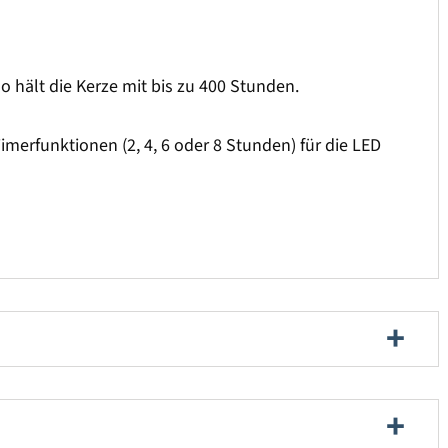
o hält die Kerze mit bis zu 400 Stunden.
imerfunktionen (2, 4, 6 oder 8 Stunden) für die LED