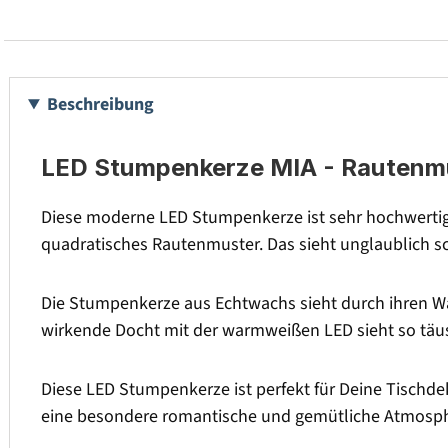
Beschreibung
LED Stumpenkerze MIA - Rautenmus
Diese moderne LED Stumpenkerze ist sehr hochwertig 
quadratisches Rautenmuster. Das sieht unglaublich s
Die Stumpenkerze aus Echtwachs sieht durch ihren Wac
wirkende Docht mit der warmweißen LED sieht so täu
Diese LED Stumpenkerze ist perfekt für Deine Tischdek
eine besondere romantische und gemütliche Atmosph