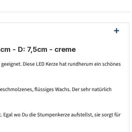
cm - D: 7,5cm - creme
h geeignet. Diese LED Kerze hat rundherum ein schönes
eschmolzenes, flüssiges Wachs. Der sehr natürlich
. Egal wo Du die Stumpenkerze aufstellst, sie sorgt für