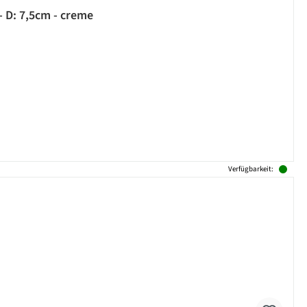
 D: 7,5cm - creme
Verfügbarkeit: