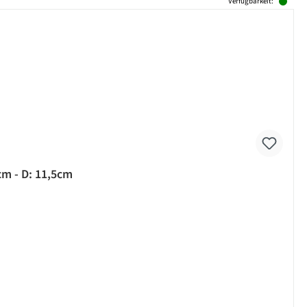
Verfügbarkeit:
cm - D: 11,5cm