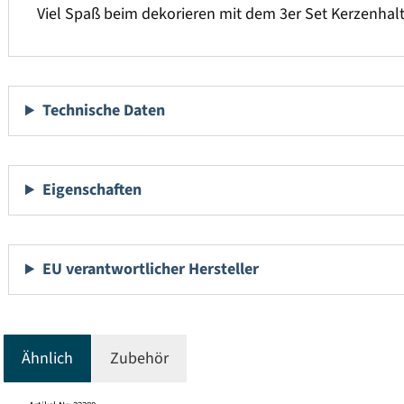
Viel Spaß beim dekorieren mit dem 3er Set Kerzenhalt
Technische Daten
Eigenschaften
EU verantwortlicher Hersteller
Ähnlich
Zubehör