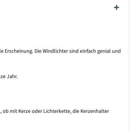
le Erscheinung. Die Windlichter sind einfach genial und
nze Jahr.
, ob mit Kerze oder Lichterkette, die Kerzenhalter