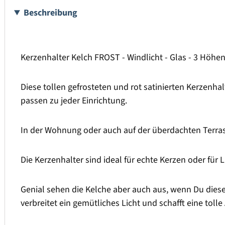
Beschreibung
Kerzenhalter Kelch FROST - Windlicht - Glas - 3 Höhen -
Diese tollen gefrosteten und rot satinierten Kerzenha
passen zu jeder Einrichtung.
In der Wohnung oder auch auf der überdachten Terrass
Die Kerzenhalter sind ideal für echte Kerzen oder für 
Genial sehen die Kelche aber auch aus, wenn Du diese m
verbreitet ein gemütliches Licht und schafft eine tol