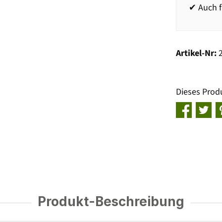
✔ Auch f
Artikel-Nr:
Dieses Prod
Produkt-Beschreibung