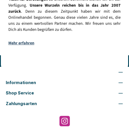
Verfügung.
Unsere Wurzeln reichen bis in das Jahr 2007
zurück
. Denn zu diesem Zeitpunkt haben wir mit dem
Onlinehandel begonnen. Genau diese vielen Jahre sind es, die
uns zu einem wertvollen Partner machen. Wir freuen uns sehr
Dich als Kunden begrüßen zu dürfen.
Mehr erfahren
Vertrag widerrufen
Wir sind für Dich da
Informationen
Shop Service
Zahlungsarten
Instagram