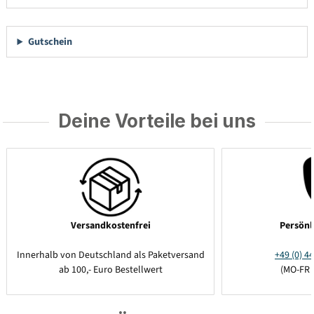
Gutschein
Deine Vorteile bei uns
Versandkostenfrei
Persönl
Innerhalb von Deutschland als Paketversand
+49 (0) 44
ab 100,- Euro Bestellwert
(MO-FR 