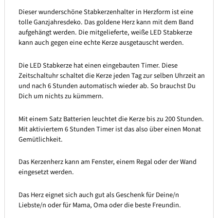
Dieser wunderschöne Stabkerzenhalter in Herzform ist eine
tolle Ganzjahresdeko. Das goldene Herz kann mit dem Band
aufgehängt werden. Die mitgelieferte, weiße LED Stabkerze
kann auch gegen eine echte Kerze ausgetauscht werden.
Die LED Stabkerze hat einen eingebauten Timer. Diese
Zeitschaltuhr schaltet die Kerze jeden Tag zur selben Uhrzeit an
und nach 6 Stunden automatisch wieder ab. So brauchst Du
Dich um nichts zu kümmern.
Mit einem Satz Batterien leuchtet die Kerze bis zu 200 Stunden.
Mit aktiviertem 6 Stunden Timer ist das also über einen Monat
Gemütlichkeit.
Das Kerzenherz kann am Fenster, einem Regal oder der Wand
eingesetzt werden.
Das Herz eignet sich auch gut als Geschenk für Deine/n
Liebste/n oder für Mama, Oma oder die beste Freundin.