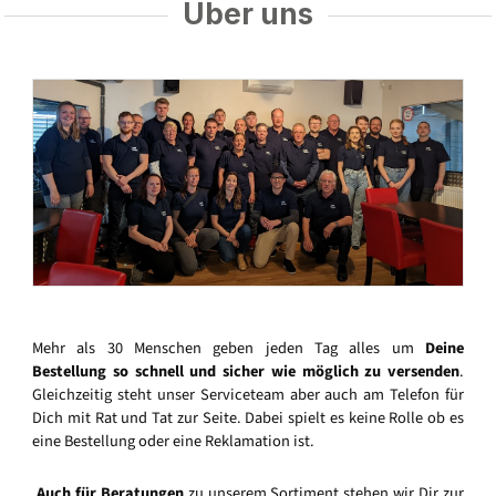
Über uns
Mehr als 30 Menschen geben jeden Tag alles um
Deine
Bestellung so schnell und sicher wie möglich zu versenden
.
Gleichzeitig steht unser Serviceteam aber auch am Telefon für
Dich mit Rat und Tat zur Seite. Dabei spielt es keine Rolle ob es
eine Bestellung oder eine Reklamation ist.
Auch für Beratungen
zu unserem Sortiment stehen wir Dir zur