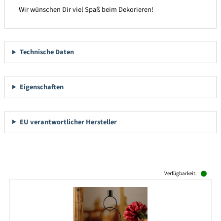
Wir wünschen Dir viel Spaß beim Dekorieren!
Technische Daten
Eigenschaften
EU verantwortlicher Hersteller
Produktgalerie überspringen
Verfügbarkeit: