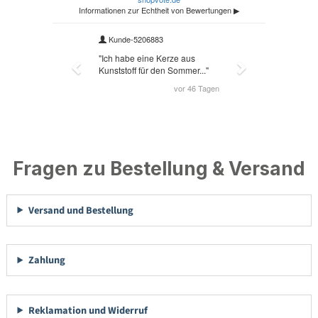
Fragen zu Bestellung & Versand
Versand und Bestellung
Zahlung
Reklamation und Widerruf