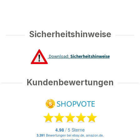
Sicherheitshinweise
Download:
Sicherheitshinweise
Kundenbewertungen