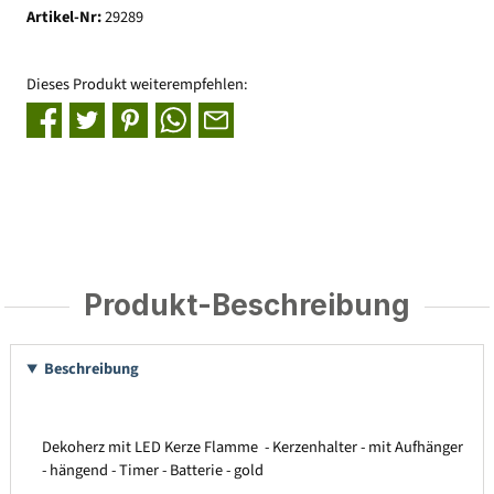
Artikel-Nr:
29289
Dieses Produkt weiterempfehlen:
Produkt-Beschreibung
Beschreibung
Dekoherz mit LED Kerze Flamme - Kerzenhalter - mit Aufhänger
- hängend - Timer - Batterie - gold